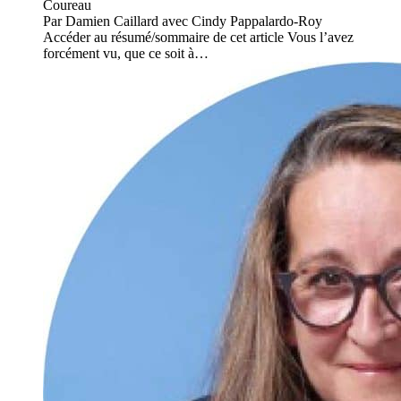
Coureau
Par Damien Caillard avec Cindy Pappalardo-Roy
Accéder au résumé/sommaire de cet article Vous l’avez
forcément vu, que ce soit à…