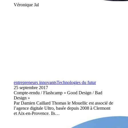
Véronique Jal
entrepreneurs innovants
Technologies du futur
25 septembre 2017
Compte-rendu / Flashcamp « Good Design / Bad
Design »
Par Damien Caillard Thomas le Mouellic est associé de
l’agence digitale Ultro, basée depuis 2008 à Clermont
et Aix-en-Provence. Ils…