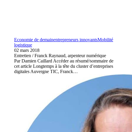
Economie de demain
entrepreneurs innovants
Mobilité
logistique
02 mars 2018
Entretien / Franck Raynaud, arpenteur numérique
Par Damien Caillard Accéder au résumé/sommaire de
cet article Longtemps à la tête du cluster d’entreprises
digitales Auvergne TIC, Franck…