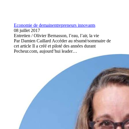
Economie de demain
entrepreneurs innovants
08 juillet 2017
Entretien / Olivier Bernasson, l’eau, l’air, la vie
Par Damien Caillard Accéder au résumé/sommaire de
cet article Il a créé et piloté des années durant
Pecheur.com, aujourd’hui leader…