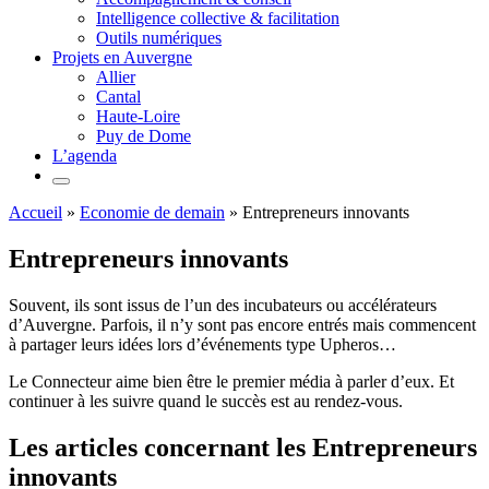
Intelligence collective & facilitation
Outils numériques
Projets en Auvergne
Allier
Cantal
Haute-Loire
Puy de Dome
L’agenda
Accueil
»
Economie de demain
»
Entrepreneurs innovants
Entrepreneurs innovants
Souvent, ils sont issus de l’un des incubateurs ou accélérateurs
d’Auvergne. Parfois, il n’y sont pas encore entrés mais commencent
à partager leurs idées lors d’événements type Upheros…
Le Connecteur aime bien être le premier média à parler d’eux. Et
continuer à les suivre quand le succès est au rendez-vous.
Les articles concernant les Entrepreneurs
innovants