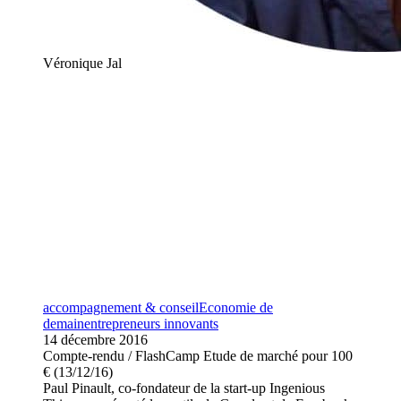
Véronique Jal
accompagnement & conseil
Economie de
demain
entrepreneurs innovants
14 décembre 2016
Compte-rendu / FlashCamp Etude de marché pour 100
€ (13/12/16)
Paul Pinault, co-fondateur de la start-up Ingenious