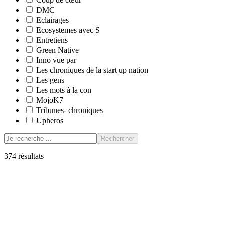
DMC
Eclairages
Ecosystemes avec S
Entretiens
Green Native
Inno vue par
Les chroniques de la start up nation
Les gens
Les mots à la con
MojoK7
Tribunes- chroniques
Upheros
Rechercher
374
résultats