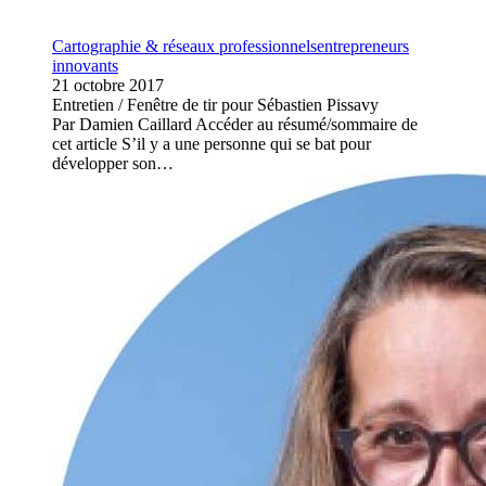
Cartographie & réseaux professionnels
entrepreneurs
innovants
21 octobre 2017
Entretien / Fenêtre de tir pour Sébastien Pissavy
Par Damien Caillard Accéder au résumé/sommaire de
cet article S’il y a une personne qui se bat pour
développer son…