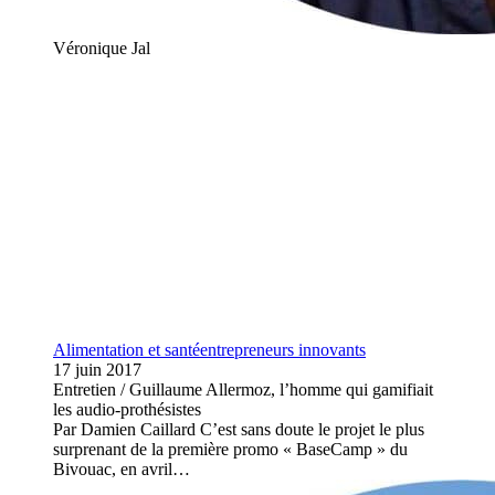
Véronique Jal
Alimentation et santé
entrepreneurs innovants
17 juin 2017
Entretien / Guillaume Allermoz, l’homme qui gamifiait
les audio-prothésistes
Par Damien Caillard C’est sans doute le projet le plus
surprenant de la première promo « BaseCamp » du
Bivouac, en avril…