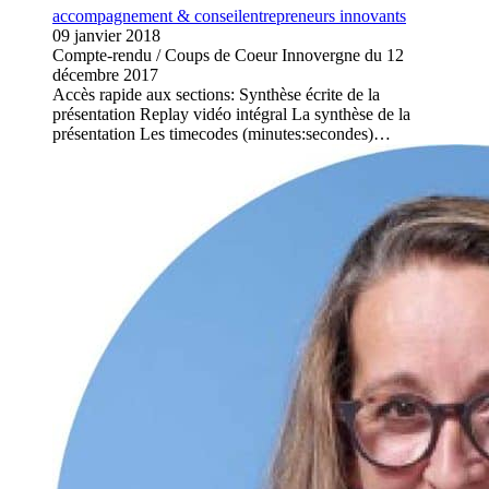
accompagnement & conseil
entrepreneurs innovants
09 janvier 2018
Compte-rendu / Coups de Coeur Innovergne du 12
décembre 2017
Accès rapide aux sections: Synthèse écrite de la
présentation Replay vidéo intégral La synthèse de la
présentation Les timecodes (minutes:secondes)…