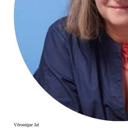
Véronique Jal