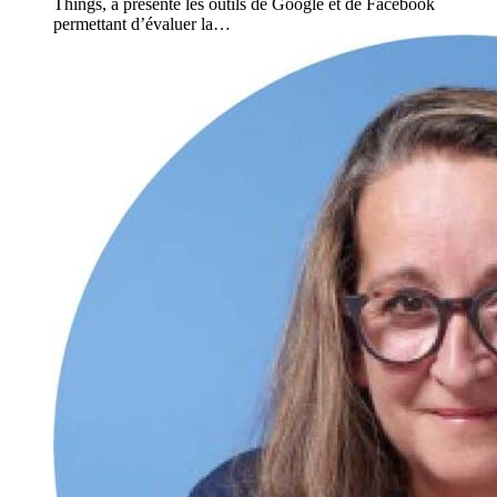
Things, a présenté les outils de Google et de Facebook
permettant d’évaluer la…