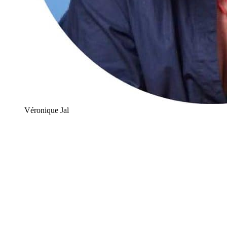
Véronique Jal