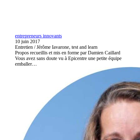
entrepreneurs innovants
10 juin 2017
Entretien / Jérôme Iavarone, test and learn
Propos recueillis et mis en forme par Damien Caillard
Vous avez sans doute vu à Epicentre une petite équipe
emballer…