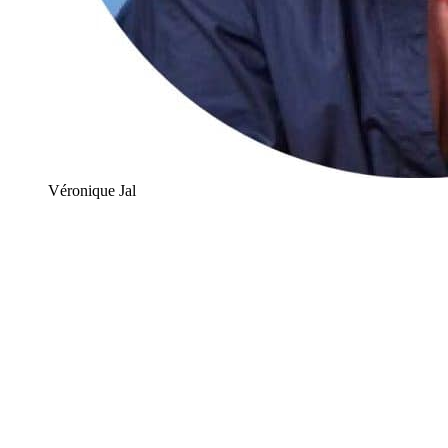
Véronique Jal