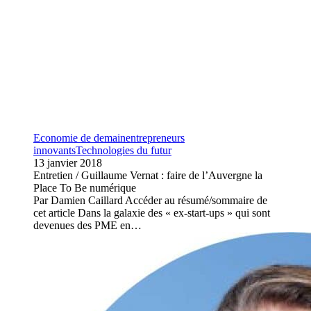
Economie de demain
entrepreneurs
innovants
Technologies du futur
13 janvier 2018
Entretien / Guillaume Vernat : faire de l’Auvergne la
Place To Be numérique
Par Damien Caillard Accéder au résumé/sommaire de
cet article Dans la galaxie des « ex-start-ups » qui sont
devenues des PME en…