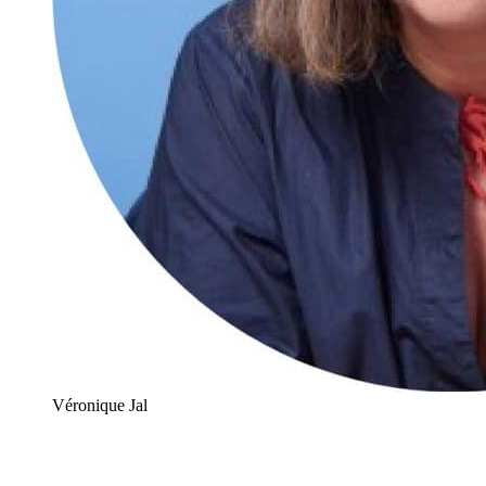
Véronique Jal