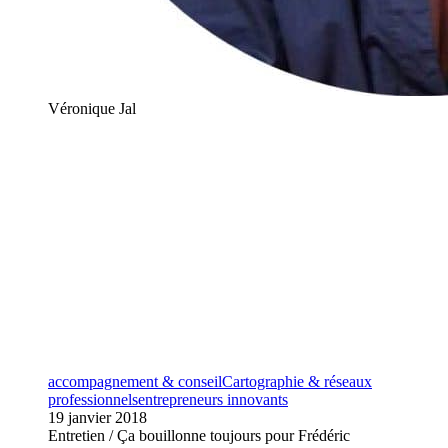
Véronique Jal
accompagnement & conseil
Cartographie & réseaux
professionnels
entrepreneurs innovants
19 janvier 2018
Entretien / Ça bouillonne toujours pour Frédéric