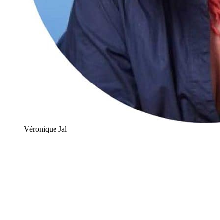
Véronique Jal