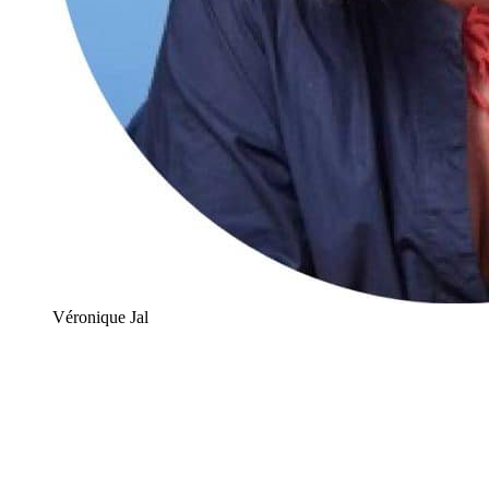
Véronique Jal