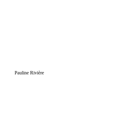
Pauline Rivière