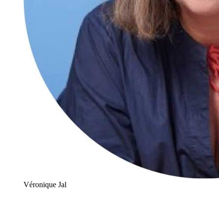
Véronique Jal