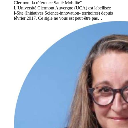
Clermont la référence Santé Mobilité"
L’Université Clermont Auvergne (UCA) est labellisée
I-Site (Initiatives Science-innovation- territoires) depuis
février 2017. Ce sigle ne vous est peut-être pas…