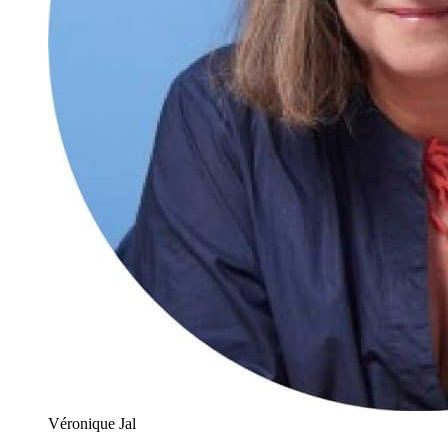
Véronique Jal