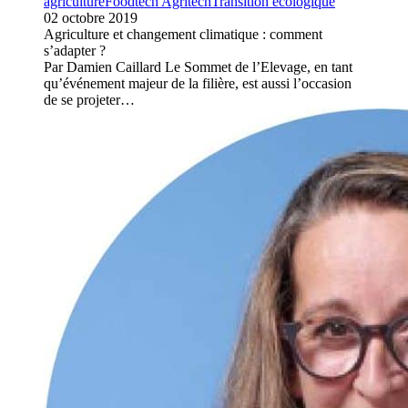
agriculture
Foodtech Agritech
Transition écologique
02 octobre 2019
Agriculture et changement climatique : comment
s’adapter ?
Par Damien Caillard Le Sommet de l’Elevage, en tant
qu’événement majeur de la filière, est aussi l’occasion
de se projeter…