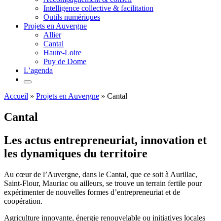
Intelligence collective & facilitation
Outils numériques
Projets en Auvergne
Allier
Cantal
Haute-Loire
Puy de Dome
L’agenda
Accueil
»
Projets en Auvergne
»
Cantal
Cantal
Les actus entrepreneuriat, innovation et
les dynamiques du territoire
Au cœur de l’Auvergne, dans le Cantal, que ce soit à Aurillac,
Saint-Flour, Mauriac ou ailleurs, se trouve un terrain fertile pour
expérimenter de nouvelles formes d’entrepreneuriat et de
coopération.
Agriculture innovante, énergie renouvelable ou initiatives locales