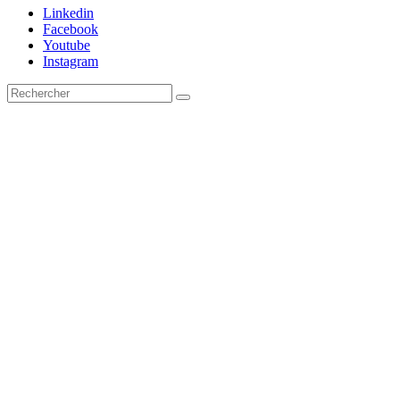
Linkedin
Facebook
Youtube
Instagram