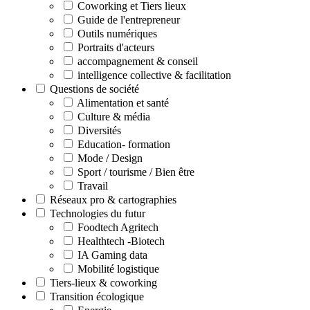
Coworking et Tiers lieux
Guide de l'entrepreneur
Outils numériques
Portraits d'acteurs
accompagnement & conseil
intelligence collective & facilitation
Questions de société
Alimentation et santé
Culture & média
Diversités
Education- formation
Mode / Design
Sport / tourisme / Bien être
Travail
Réseaux pro & cartographies
Technologies du futur
Foodtech Agritech
Healthtech -Biotech
IA Gaming data
Mobilité logistique
Tiers-lieux & coworking
Transition écologique