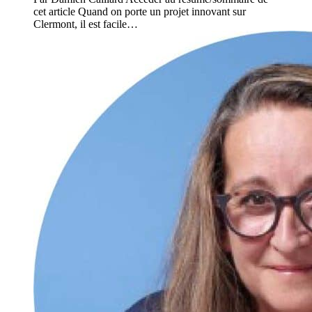
cet article Quand on porte un projet innovant sur
Clermont, il est facile…