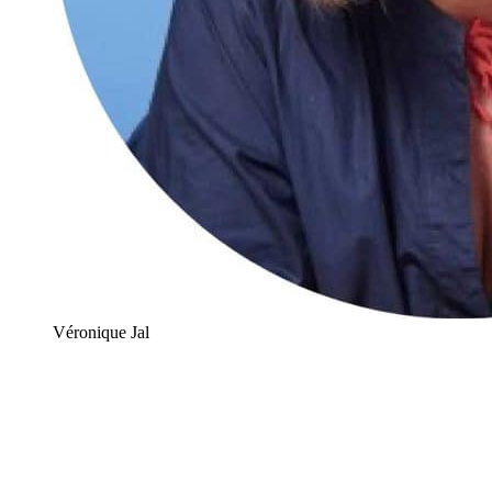
Véronique Jal