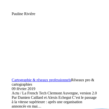
Pauline Rivière
Cartographie & réseaux professionnels
Réseaux pro &
cartographies
09 février 2019
Actu / La French Tech Clermont Auvergne, version 2.0
Par Damien Caillard et Alexis Echegut C’est le passage
à la vitesse supérieure : après une organisation
annoncée en mai…