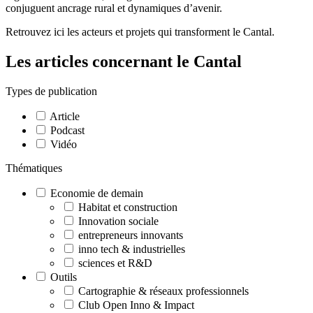
conjuguent ancrage rural et dynamiques d’avenir.
Retrouvez ici les acteurs et projets qui transforment le Cantal.
Les articles concernant le Cantal
Types de publication
Article
Podcast
Vidéo
Thématiques
Economie de demain
Habitat et construction
Innovation sociale
entrepreneurs innovants
inno tech & industrielles
sciences et R&D
Outils
Cartographie & réseaux professionnels
Club Open Inno & Impact