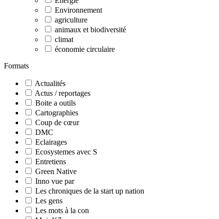
Energie
Environnement
agriculture
animaux et biodiversité
climat
économie circulaire
Formats
Actualités
Actus / reportages
Boite a outils
Cartographies
Coup de cœur
DMC
Eclairages
Ecosystemes avec S
Entretiens
Green Native
Inno vue par
Les chroniques de la start up nation
Les gens
Les mots à la con