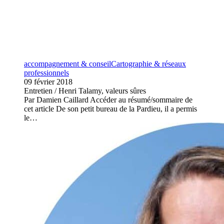
accompagnement & conseil
Cartographie & réseaux
professionnels
09 février 2018
Entretien / Henri Talamy, valeurs sûres
Par Damien Caillard Accéder au résumé/sommaire de
cet article De son petit bureau de la Pardieu, il a permis
le…