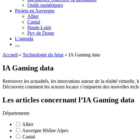
Outils numériques
Projets en Auvergne
Allier
Cantal
Haute-Loire
Puy de Dome
L’agenda
Accueil
»
Technologie du futur
»
IA Gaming data
IA Gaming data
Retrouvez les actualités, les innovations autour de la réalité virtuelle
Découvrez comment les acteurs locaux s’emparent des nouvelles techno
Les articles concernant l’IA Gaming data
Départements
Allier
Auvergne Rhône Alpes
Cantal