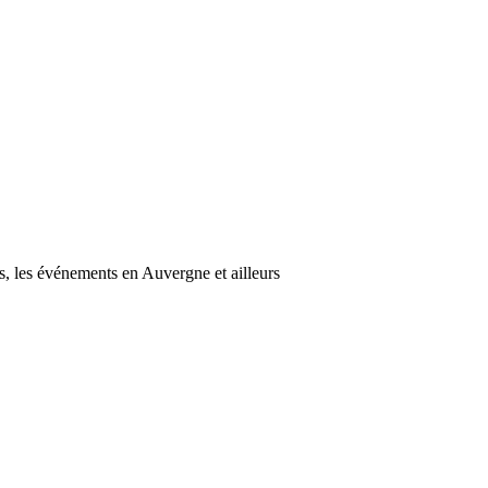
s, les événements en Auvergne et ailleurs