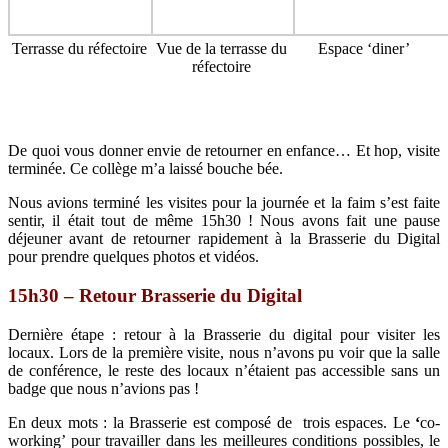
Terrasse du réfectoire
Vue de la terrasse du
Espace ‘diner’
réfectoire
De quoi vous donner envie de retourner en enfance… Et hop, visite
terminée. Ce collège m’a laissé bouche bée.
Nous avions terminé les visites pour la journée et la faim s’est faite
sentir, il était tout de même 15h30 ! Nous avons fait une pause
déjeuner avant de retourner rapidement à la Brasserie du Digital
pour prendre quelques photos et vidéos.
15h30 – Retour Brasserie du Digital
Dernière étape : retour à la Brasserie du digital pour visiter les
locaux. Lors de la première visite,
nous n’avons pu voir que la salle
de conférence, le reste des locaux n’étaient pas accessible sans un
badge que nous n’avions pas !
En deux mots : la Brasserie est composé de trois espaces. Le
‘
co-
working’ pour travailler dans les meilleures conditions possibles, le