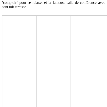
‘
comptoir
‘
pour se relaxer et la fameuse salle de conférence avec
sont toit terrasse.