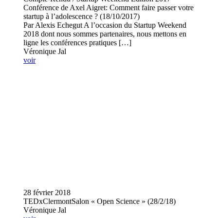
Conférence de Axel Aigret: Comment faire passer votre
startup à l’adolescence ? (18/10/2017)
Par Alexis Echegut A l’occasion du Startup Weekend
2018 dont nous sommes partenaires, nous mettons en
ligne les conférences pratiques […]
Véronique Jal
voir
28 février 2018
TEDxClermontSalon « Open Science » (28/2/18)
Véronique Jal