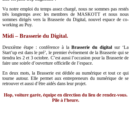
Vu notre emploi du temps assez chargé, nous ne sommes pas restés
très longtemps avec les membres de MASKOTT et nous nous
sommes dirigés vers la Brasserie du Digital, nouvel espace de co-
working au Puy.
Midi – Brasserie du Digital.
Deuxième étape
: conférence à la
Brasserie du digital
sur ‘La
Start’up est dans le pré’, le premier événement de la Brasserie qui se
tiendra les 2 et 3 octobre. C’est aussi l’occasion pour la Brasserie de
faire une soirée d’ouverture officielle de l’espace.
En deux mots, la Brasserie est dédiée au numérique et tout ce qui
tourne autour. Elle permet aux entrepreneurs du numérique de se
retrouver et aussi d’être aidés dans leur projet.
Hop, voiture garée, équipe en direction du lieu de rendez-vous.
Pile à l’heure.