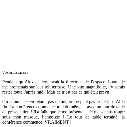
Vue du toit terrasse
Pendant qu’Alexis interviewait la directrice de l’espace, Laura, je
me promenais sur leur toit terrasse. Une vue magnifique, j’y serais
restée toute l’après midi. Mais ce n’est pas ce qui était prévu !
On commence en retard, pas de bol, on ne peut pas rester jusqu’à la
fin. La conférence commence tout de même… avec un tour de table
de présentation ! Il a fallu que je me présente… Je me sentais rougir
sous mon masque, l’angoisse ! Le tour de table terminé, la
conférence commence, VRAIMENT !