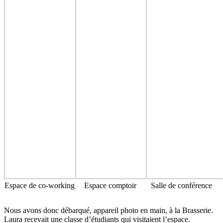
Espace de co-working
Espace comptoir
Salle de conférence
Nous avons donc débarqué, appareil photo en main, à la Brasserie.
Laura recevait une classe d’étudiants qui visitaient l’espace.