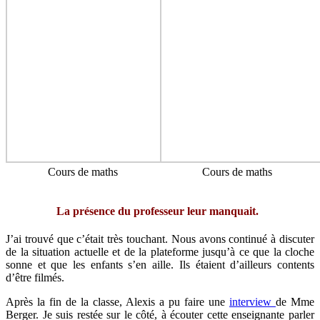
Cours de maths
Cours de maths
La présence du professeur leur manquait.
J’ai trouvé que c’était très touchant. Nous avons continué à discuter
de la situation actuelle et de la plateforme jusqu’à ce que la cloche
sonne et que les enfants s’en aille. Ils étaient d’ailleurs contents
d’être filmés.
Après la fin de la classe, Alexis a pu faire une
interview
de Mme
Berger. Je suis restée sur le côté, à écouter cette enseignante parler