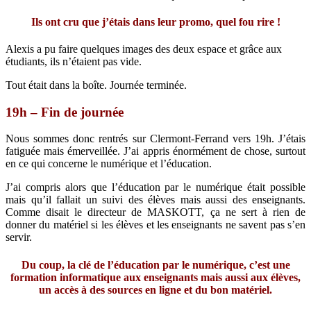
Ils ont cru que j’étais dans leur promo, quel fou rire !
Alexis a pu faire quelques images des deux espace et grâce aux
étudiants, ils n’étaient pas vide.
Tout était dans la boîte. Journée terminée.
19h – Fin de journée
Nous sommes donc rentrés sur Clermont-Ferrand vers 19h. J’étais
fatiguée mais émerveillée. J’ai appris énormément de chose, surtout
en ce qui concerne le numérique et l’éducation.
J’ai compris alors que l’éducation par le numérique était possible
mais qu’il fallait un suivi des élèves mais aussi des enseignants.
Comme disait le directeur de MASKOTT, ça ne sert à rien de
donner du matériel si les élèves et les enseignants ne savent pas s’en
servir.
Du coup, la clé de l’éducation par le numérique, c’est une
formation informatique aux enseignants mais aussi aux élèves,
un accès à des sources en ligne et du bon matériel.