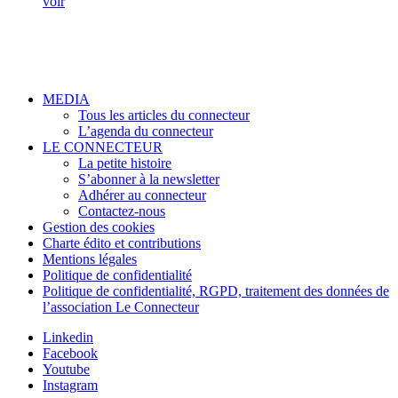
voir
MEDIA
Tous les articles du connecteur
L’agenda du connecteur
LE CONNECTEUR
La petite histoire
S’abonner à la newsletter
Adhérer au connecteur
Contactez-nous
Gestion des cookies
Charte édito et contributions
Mentions légales
Politique de confidentialité
Politique de confidentialité, RGPD, traitement des données de
l’association Le Connecteur
Linkedin
Facebook
Youtube
Instagram