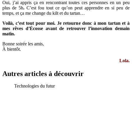
Oui, j’ai appris ça en rencontrant toutes ces personnes en un peu
plus de 5h
.
C’est fou tout ce qu’on peut apprendre en si peu de
temps, et ça me change du kilt et du tartan…
Voilà, c’est tout pour moi. Je retourne donc à mon tartan et à
mes rêves d’Écosse avant de retrouver l’innovation demain
matin.
Bonne soirée les amis,
À bientôt.
Lola.
Autres articles à découvrir
Technologies du futur