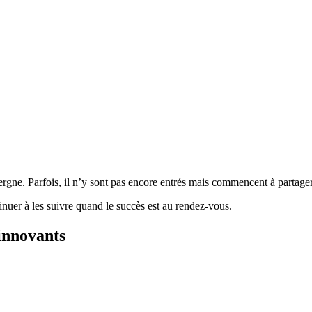
vergne. Parfois, il n’y sont pas encore entrés mais commencent à parta
nuer à les suivre quand le succès est au rendez-vous.
innovants