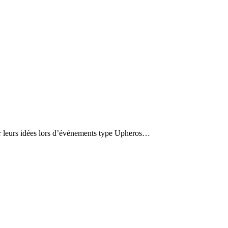
ger leurs idées lors d’événements type Upheros…