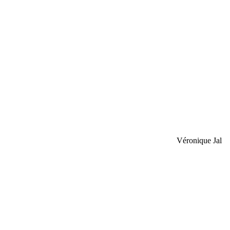
Véronique Jal