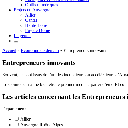
Outils numériques
Projets en Auvergne
Allier
Cantal
Haute-Loire
Puy de Dome
L’agenda
Accueil
»
Economie de demain
»
Entrepreneurs innovants
Entrepreneurs innovants
Souvent, ils sont issus de l’un des incubateurs ou accélérateurs d’Au
Le Connecteur aime bien être le premier média à parler d’eux. Et conti
Les articles concernant les Entrepreneurs 
Départements
Allier
Auvergne Rhône Alpes