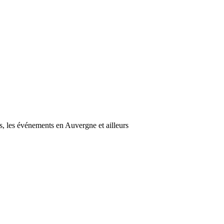
s, les événements en Auvergne et ailleurs