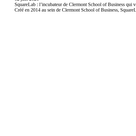
SquareLab : l’incubateur de Clermont School of Business qui veu
Créé en 2014 au sein de Clermont School of Business, SquareL