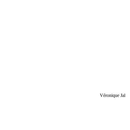
Véronique Jal