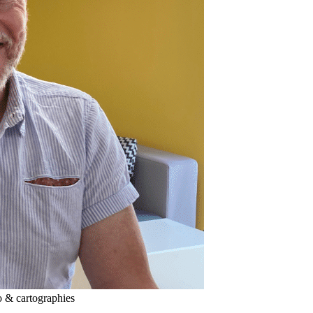
 & cartographies