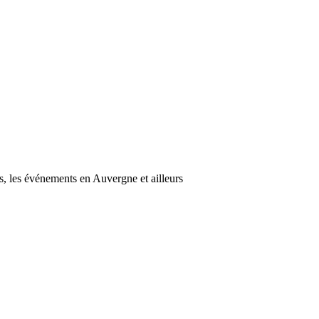
s, les événements en Auvergne et ailleurs