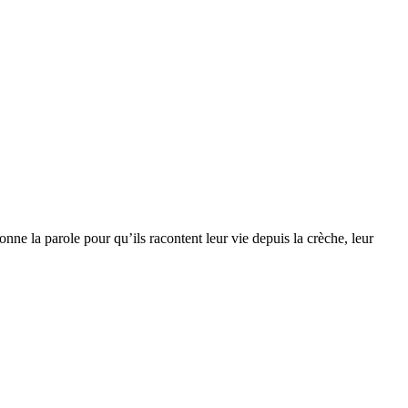
nne la parole pour qu’ils racontent leur vie depuis la crèche, leur