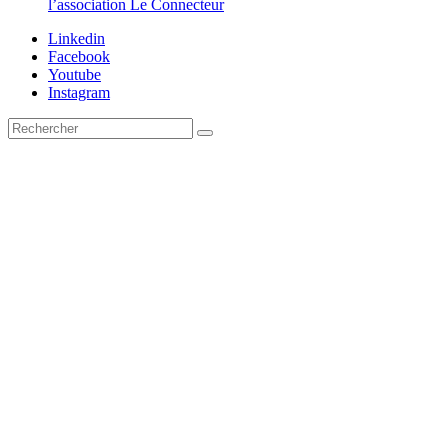
l’association Le Connecteur
Linkedin
Facebook
Youtube
Instagram