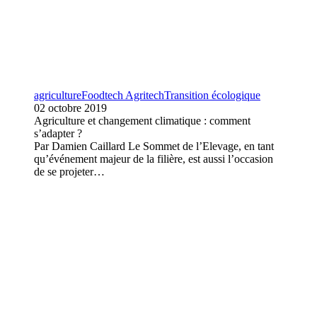
agriculture
Foodtech Agritech
Transition écologique
02 octobre 2019
Agriculture et changement climatique : comment
s’adapter ?
Par Damien Caillard Le Sommet de l’Elevage, en tant
qu’événement majeur de la filière, est aussi l’occasion
de se projeter…