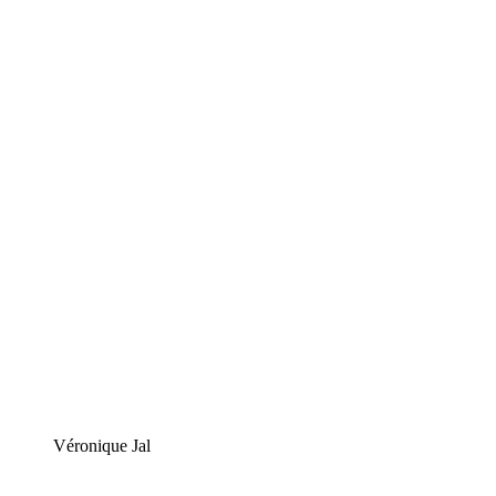
Véronique Jal