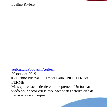
Pauline Rivière
agriculture
Foodtech Agritech
29 octobre 2019
#2 L’ inno vue par … Xavier Faure, PILOTER SA
FERME
Mais qui se cache derrière l’entrepreneur. Un format
vidéo pour découvrir la face cachée des acteurs clés de
l’écosystème auvergnat.…