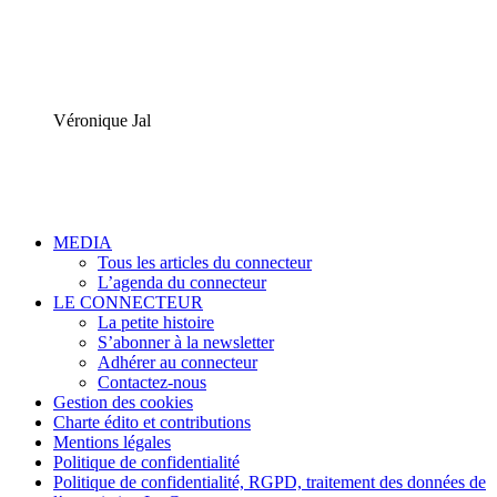
Véronique Jal
MEDIA
Tous les articles du connecteur
L’agenda du connecteur
LE CONNECTEUR
La petite histoire
S’abonner à la newsletter
Adhérer au connecteur
Contactez-nous
Gestion des cookies
Charte édito et contributions
Mentions légales
Politique de confidentialité
Politique de confidentialité, RGPD, traitement des données de