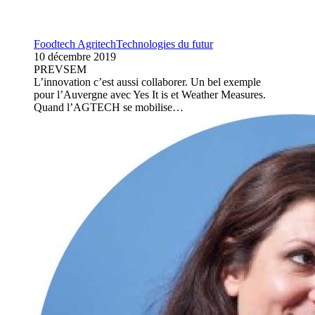
Foodtech Agritech
Technologies du futur
10 décembre 2019
PREVSEM
L’innovation c’est aussi collaborer. Un bel exemple
pour l’Auvergne avec Yes It is et Weather Measures.
Quand l’AGTECH se mobilise…