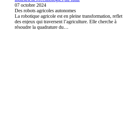
07 octobre 2024
Des robots agricoles autonomes
La robotique agricole est en pleine transformation, reflet
des enjeux qui traversent l’agriculture. Elle cherche à
résoudre la quadrature du…