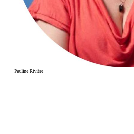
Pauline Rivière