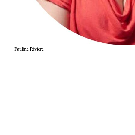
Pauline Rivière