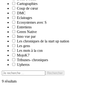
Cartographies
Coup de cœur
DMC
Eclairages
Ecosystemes avec S
Entretiens
Green Native
Inno vue par
Les chroniques de la start up nation
Les gens
Les mots à la con
MojoK7
Tribunes- chroniques
Upheros
Rechercher
9
résultats