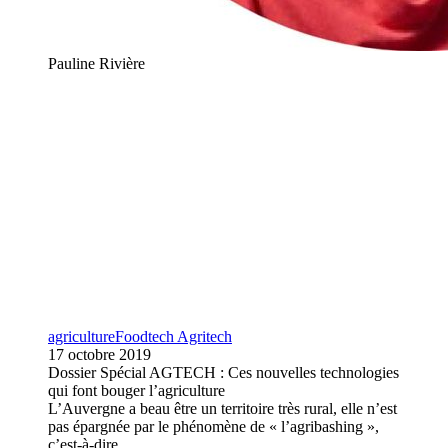
Pauline Rivière
agriculture
Foodtech Agritech
17 octobre 2019
Dossier Spécial AGTECH : Ces nouvelles technologies
qui font bouger l’agriculture
L’Auvergne a beau être un territoire très rural, elle n’est
pas épargnée par le phénomène de « l’agribashing »,
c’est-à-dire…