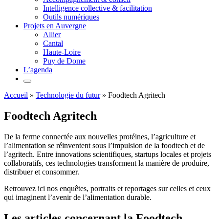
Intelligence collective & facilitation
Outils numériques
Projets en Auvergne
Allier
Cantal
Haute-Loire
Puy de Dome
L’agenda
Accueil
»
Technologie du futur
»
Foodtech Agritech
Foodtech Agritech
De la ferme connectée aux nouvelles protéines, l’agriculture et
l’alimentation se réinventent sous l’impulsion de la foodtech et de
l’agritech. Entre innovations scientifiques, startups locales et projets
collaboratifs, ces technologies transforment la manière de produire,
distribuer et consommer.
Retrouvez ici nos enquêtes, portraits et reportages sur celles et ceux
qui imaginent l’avenir de l’alimentation durable.
Les articles concernant la Foodtech