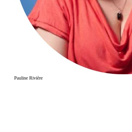
Pauline Rivière