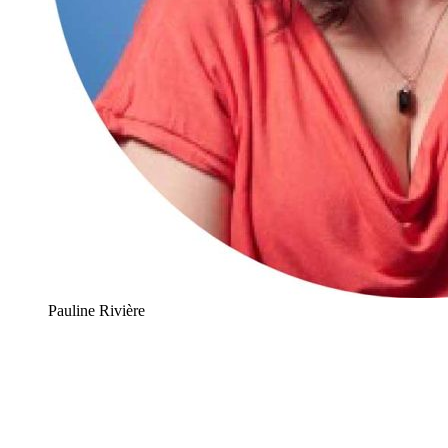
Pauline Rivière