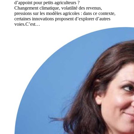
d’appoint pour petits agriculteurs ?
Changement climatique, volatilité des revenus,
pressions sur les modèles agricoles : dans ce contexte,
certaines innovations proposent d’explorer d’autres
voies.C’est…