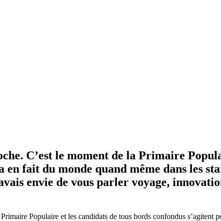
oche. C’est le moment de la Primaire Popula
 ça en fait du monde quand même dans les sta
’avais envie de vous parler voyage, innovatio
 Primaire Populaire et les candidats de tous bords confondus s’agitent 