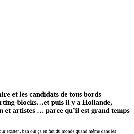
ire et les candidats de tous bords
rting-blocks…et puis il y a Hollande,
n et artistes … parce qu’il est grand temps
pour exister.. bah oui ça en fait du monde quand même dans les