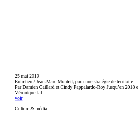
25 mai 2019
Entretien / Jean-Marc Monteil, pour une stratégie de territoire
Par Damien Caillard et Cindy Pappalardo-Roy Jusqu’en 2018 ex
Véronique Jal
voir
Culture & média