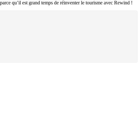
… parce qu’il est grand temps de réinventer le tourisme avec Rewind !