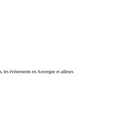
s, les événements en Auvergne et ailleurs