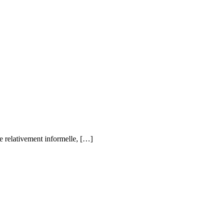
 relativement informelle, […]