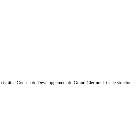
istait le Conseil de Développement du Grand Clermont. Cette structure