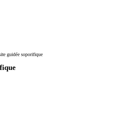
ite guidée soporifique
fique