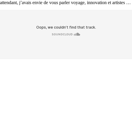
 attendant, j’avais envie de vous parler voyage, innovation et artistes 