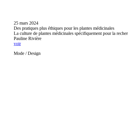
25 mars 2024
Des pratiques plus éthiques pour les plantes médicinales
La culture de plantes médicinales spécifiquement pour la reche
Pauline Rivière
voir
Mode / Design