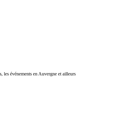
s, les événements en Auvergne et ailleurs