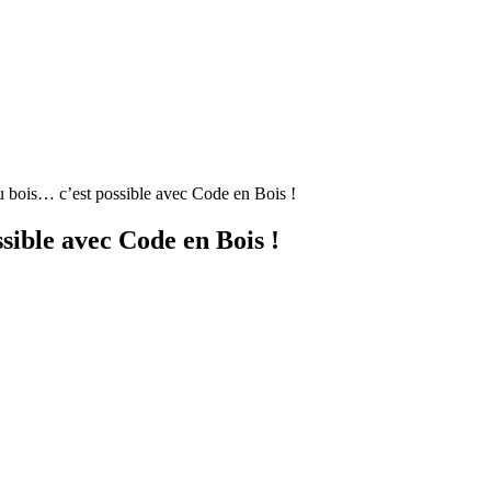
 bois… c’est possible avec Code en Bois !
sible avec Code en Bois !