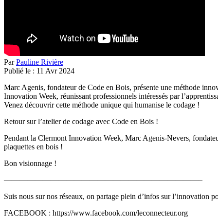
Par
Pauline Rivière
Publié le :
11
Avr
2024
Marc Agenis, fondateur de Code en Bois, présente une méthode innovant
Innovation Week, réunissant professionnels intéressés par l’apprentissa
Venez découvrir cette méthode unique qui humanise le codage !
Retour sur l’atelier de codage avec Code en Bois !
Pendant la Clermont Innovation Week, Marc Agenis-Nevers, fondateur d
plaquettes en bois !
Bon visionnage !
—————————————————————————–
Suis nous sur nos réseaux, on partage plein d’infos sur l’innovation p
FACEBOOK : https://www.facebook.com/leconnecteur.org