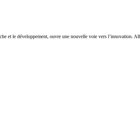
rche et le développement, ouvre une nouvelle voie vers l’innovation. Al