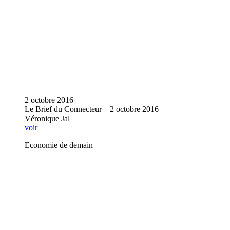
2 octobre 2016
Le Brief du Connecteur – 2 octobre 2016
Véronique Jal
voir
Economie de demain