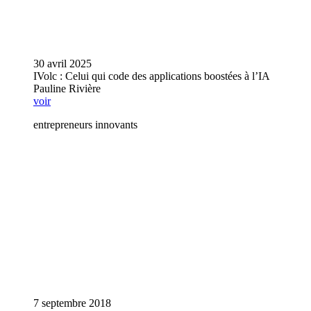
30 avril 2025
IVolc : Celui qui code des applications boostées à l’IA
Pauline Rivière
voir
entrepreneurs innovants
7 septembre 2018