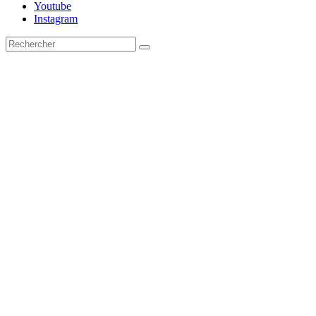
Youtube
Instagram