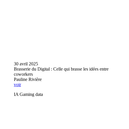
30 avril 2025
Brasserie du Digital : Celle qui brasse les idées entre
coworkers
Pauline Rivière
voir
IA Gaming data