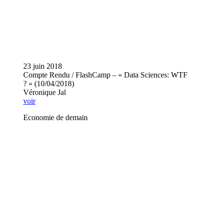
23 juin 2018
Compte Rendu / FlashCamp – « Data Sciences: WTF
? » (10/04/2018)
Véronique Jal
voir
Economie de demain