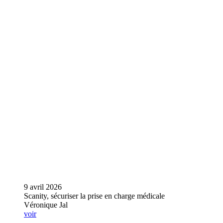
9 avril 2026
Scanity, sécuriser la prise en charge médicale
Véronique Jal
voir