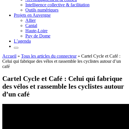
Intelligence collective & facilitation
Outils numériques
Projets en Auvergne
Allier
Cantal
Haute-Loire
Puy de Dome
L’agenda
Accueil
»
Tous les articles du connecteur
»
Cartel Cycle et Café :
Celui qui fabrique des vélos et rassemble les cyclistes autour d’un
café
Cartel Cycle et Café : Celui qui fabrique
des vélos et rassemble les cyclistes autour
d’un café