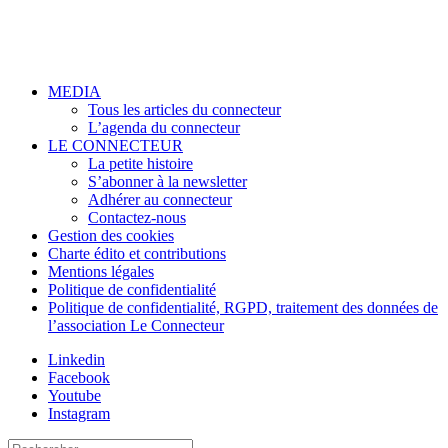
MEDIA
Tous les articles du connecteur
L’agenda du connecteur
LE CONNECTEUR
La petite histoire
S’abonner à la newsletter
Adhérer au connecteur
Contactez-nous
Gestion des cookies
Charte édito et contributions
Mentions légales
Politique de confidentialité
Politique de confidentialité, RGPD, traitement des données de
l’association Le Connecteur
Linkedin
Facebook
Youtube
Instagram