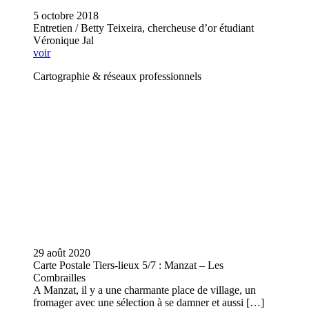
5 octobre 2018
Entretien / Betty Teixeira, chercheuse d’or étudiant
Véronique Jal
voir
Cartographie & réseaux professionnels
29 août 2020
Carte Postale Tiers-lieux 5/7 : Manzat – Les
Combrailles
A Manzat, il y a une charmante place de village, un
fromager avec une sélection à se damner et aussi […]