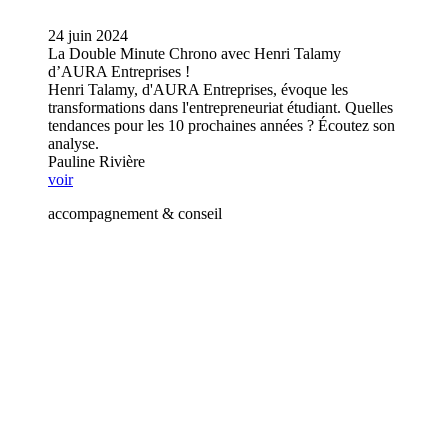
24 juin 2024
La Double Minute Chrono avec Henri Talamy
d’AURA Entreprises !
Henri Talamy, d'AURA Entreprises, évoque les
transformations dans l'entrepreneuriat étudiant. Quelles
tendances pour les 10 prochaines années ? Écoutez son
analyse.
Pauline Rivière
voir
accompagnement & conseil