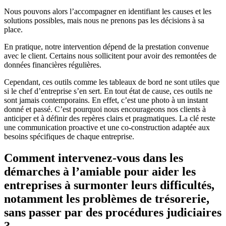
Nous pouvons alors l’accompagner en identifiant les causes et les
solutions possibles, mais nous ne prenons pas les décisions à sa
place.
En pratique, notre intervention dépend de la prestation convenue
avec le client. Certains nous sollicitent pour avoir des remontées de
données financières régulières.
Cependant, ces outils comme les tableaux de bord ne sont utiles que
si le chef d’entreprise s’en sert. En tout état de cause, ces outils ne
sont jamais contemporains. En effet, c’est une photo à un instant
donné et passé. C’est pourquoi nous encourageons nos clients à
anticiper et à définir des repères clairs et pragmatiques. La clé reste
une communication proactive et une co-construction adaptée aux
besoins spécifiques de chaque entreprise.
Comment intervenez-vous dans les
démarches à l’amiable pour aider les
entreprises à surmonter leurs difficultés,
notamment les problèmes de trésorerie,
sans passer par des procédures judiciaires