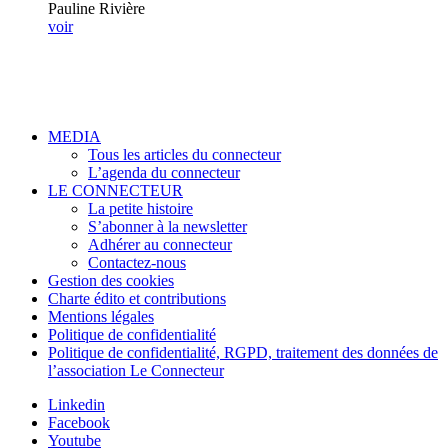
Pauline Rivière
voir
MEDIA
Tous les articles du connecteur
L’agenda du connecteur
LE CONNECTEUR
La petite histoire
S’abonner à la newsletter
Adhérer au connecteur
Contactez-nous
Gestion des cookies
Charte édito et contributions
Mentions légales
Politique de confidentialité
Politique de confidentialité, RGPD, traitement des données de
l’association Le Connecteur
Linkedin
Facebook
Youtube