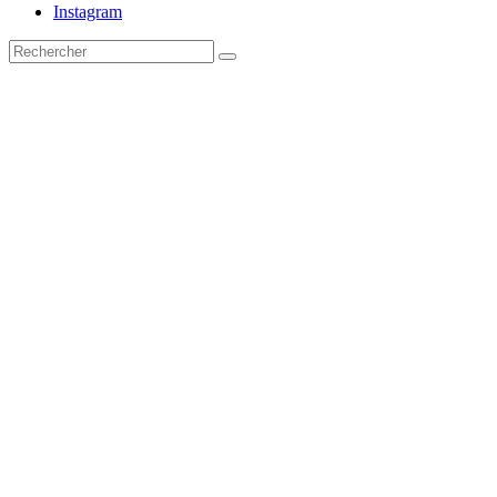
Instagram