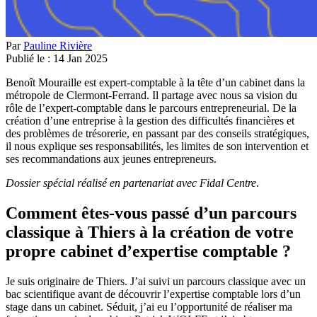
Par
Pauline Rivière
Publié le :
14
Jan
2025
Benoît Mouraille est expert-comptable à la tête d’un cabinet dans la
métropole de Clermont-Ferrand. Il partage avec nous sa vision du
rôle de l’expert-comptable dans le parcours entrepreneurial. De la
création d’une entreprise à la gestion des difficultés financières et
des problèmes de trésorerie, en passant par des conseils stratégiques,
il nous explique ses responsabilités, les limites de son intervention et
ses recommandations aux jeunes entrepreneurs.
Dossier spécial réalisé en partenariat avec Fidal Centre
.
Comment êtes-vous passé d’un parcours
classique à Thiers à la création de votre
propre cabinet d’expertise comptable ?
Je suis originaire de Thiers. J’ai suivi un parcours classique avec un
bac scientifique avant de découvrir l’expertise comptable lors d’un
stage dans un cabinet. Séduit, j’ai eu l’opportunité de réaliser ma