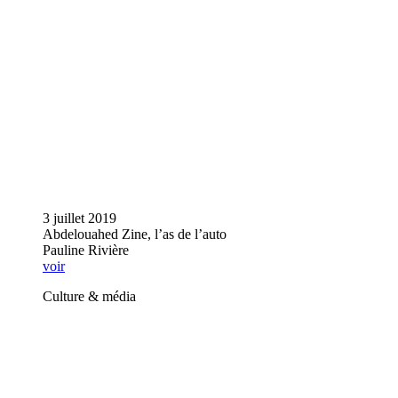
3 juillet 2019
Abdelouahed Zine, l’as de l’auto
Pauline Rivière
voir
Culture & média