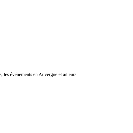
s, les événements en Auvergne et ailleurs