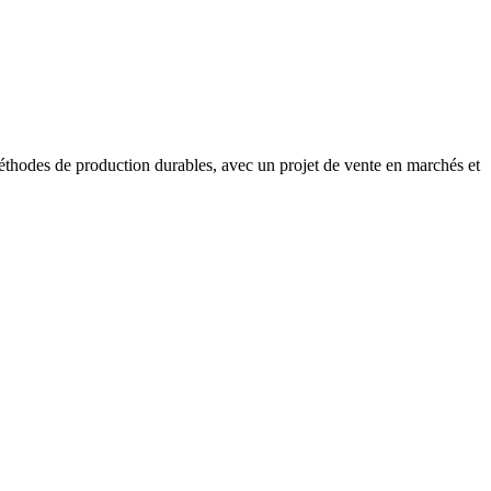
 méthodes de production durables, avec un projet de vente en marchés et