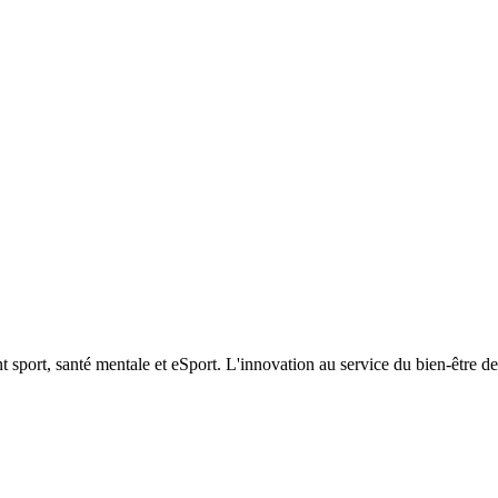
t sport, santé mentale et eSport. L'innovation au service du bien-être de