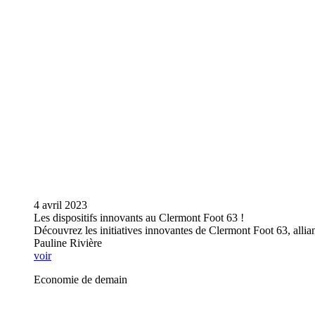
4 avril 2023
Les dispositifs innovants au Clermont Foot 63 !
Découvrez les initiatives innovantes de Clermont Foot 63, allian
Pauline Rivière
voir
Economie de demain