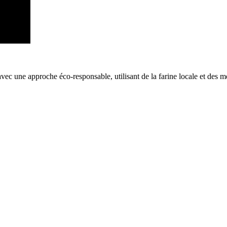
avec une approche éco-responsable, utilisant de la farine locale et des