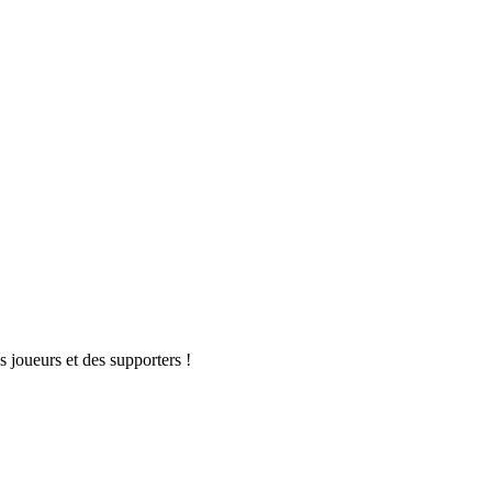
s joueurs et des supporters !