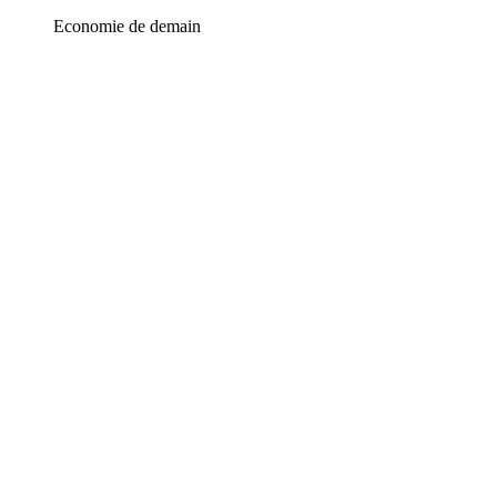
Economie de demain