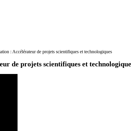
on : Accélérateur de projets scientifiques et technologiques
r de projets scientifiques et technologique