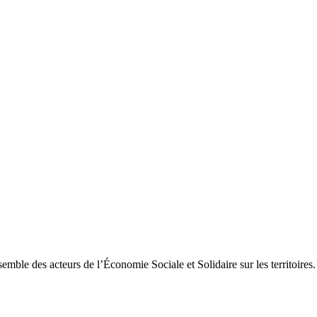
le des acteurs de l’Économie Sociale et Solidaire sur les territoires