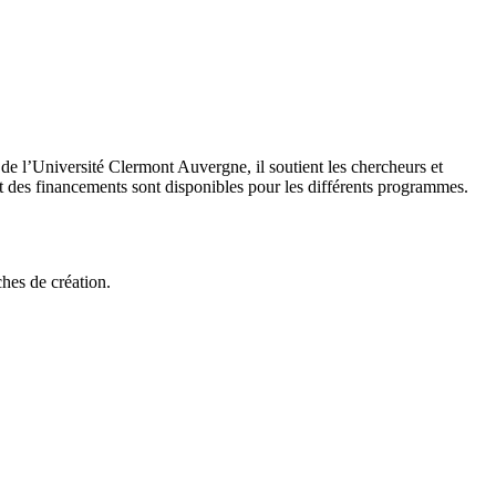
de l’Université Clermont Auvergne, il soutient les chercheurs et
 des financements sont disponibles pour les différents programmes.
hes de création.