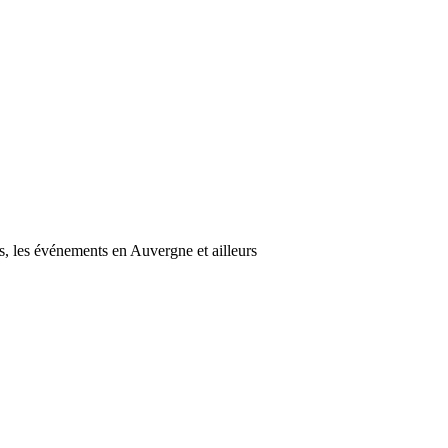
s, les événements en Auvergne et ailleurs