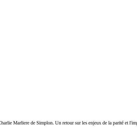
arlie Marliere de Simplon. Un retour sur les enjeux de la parité et l'i