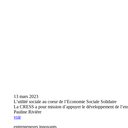
13 mars 2023
L’utilité sociale au coeur de l’Economie Sociale Solidaire
La CRESS a pour mission d’appuyer le développement de l’ensemb
Pauline Rivière
voir
entrepreneurs innovants