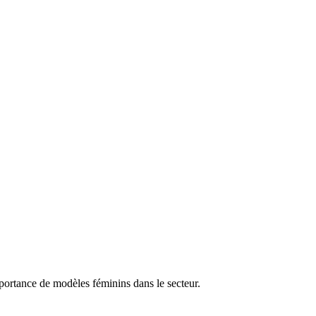
mportance de modèles féminins dans le secteur.