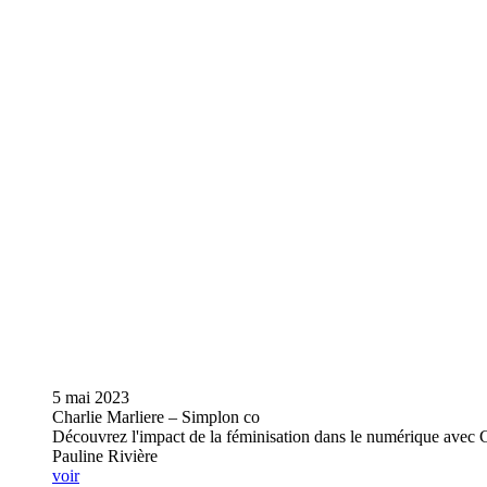
5 mai 2023
Charlie Marliere – Simplon co
Découvrez l'impact de la féminisation dans le numérique avec Ch
Pauline Rivière
voir