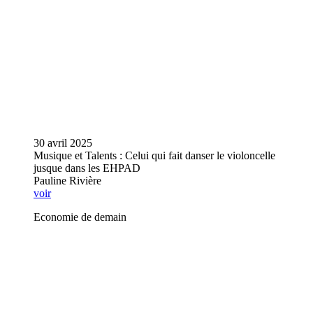
30 avril 2025
Musique et Talents : Celui qui fait danser le violoncelle
jusque dans les EHPAD
Pauline Rivière
voir
Economie de demain