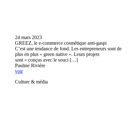
24 mars 2023
GREEZ, le e-commerce cosmétique anti-gaspi
C’est une tendance de fond. Les entrepreneurs sont de
plus en plus « green native ». Leurs projets
sont « conçus avec le souci […]
Pauline Rivière
voir
Culture & média