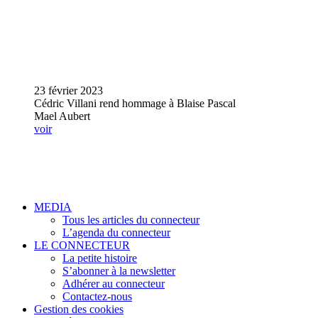
23 février 2023
Cédric Villani rend hommage à Blaise Pascal
Mael Aubert
voir
MEDIA
Tous les articles du connecteur
L’agenda du connecteur
LE CONNECTEUR
La petite histoire
S’abonner à la newsletter
Adhérer au connecteur
Contactez-nous
Gestion des cookies