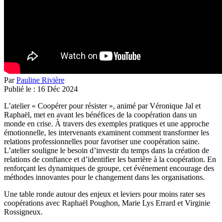
Par
Pauline Rivière
Publié le :
16
Déc
2024
L’atelier « Coopérer pour résister », animé par Véronique Jal et
Raphaël, met en avant les bénéfices de la coopération dans un
monde en crise. À travers des exemples pratiques et une approche
émotionnelle, les intervenants examinent comment transformer les
relations professionnelles pour favoriser une coopération saine.
L’atelier souligne le besoin d’investir du temps dans la création de
relations de confiance et d’identifier les barrière à la coopération. En
renforçant les dynamiques de groupe, cet événement encourage des
méthodes innovantes pour le changement dans les organisations.
Une table ronde autour des enjeux et leviers pour moins rater ses
coopérations avec Raphaël Poughon, Marie Lys Errard et Virginie
Rossigneux.