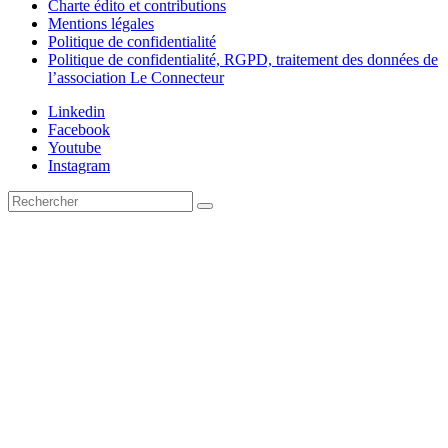
Charte édito et contributions
Mentions légales
Politique de confidentialité
Politique de confidentialité, RGPD, traitement des données de
l’association Le Connecteur
Linkedin
Facebook
Youtube
Instagram