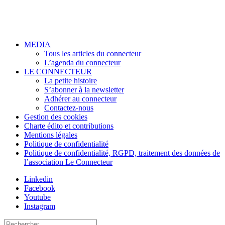
MEDIA
Tous les articles du connecteur
L’agenda du connecteur
LE CONNECTEUR
La petite histoire
S’abonner à la newsletter
Adhérer au connecteur
Contactez-nous
Gestion des cookies
Charte édito et contributions
Mentions légales
Politique de confidentialité
Politique de confidentialité, RGPD, traitement des données de
l’association Le Connecteur
Linkedin
Facebook
Youtube
Instagram