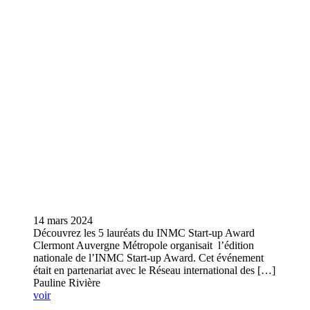
14 mars 2024
Découvrez les 5 lauréats du INMC Start-up Award
Clermont Auvergne Métropole organisait l’édition
nationale de l’INMC Start-up Award. Cet événement
était en partenariat avec le Réseau international des […]
Pauline Rivière
voir