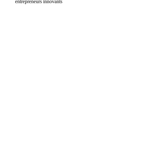
entrepreneurs innovants