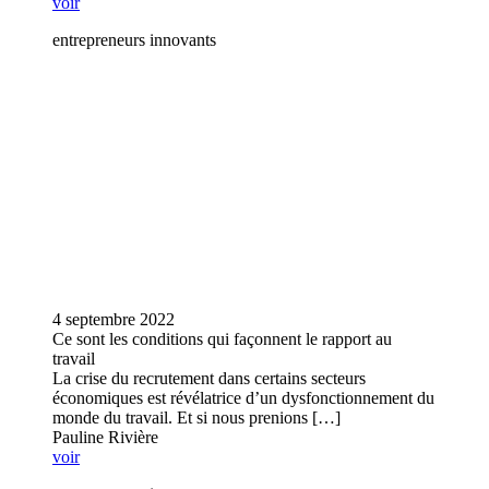
voir
entrepreneurs innovants
4 septembre 2022
Ce sont les conditions qui façonnent le rapport au
travail
La crise du recrutement dans certains secteurs
économiques est révélatrice d’un dysfonctionnement du
monde du travail. Et si nous prenions […]
Pauline Rivière
voir