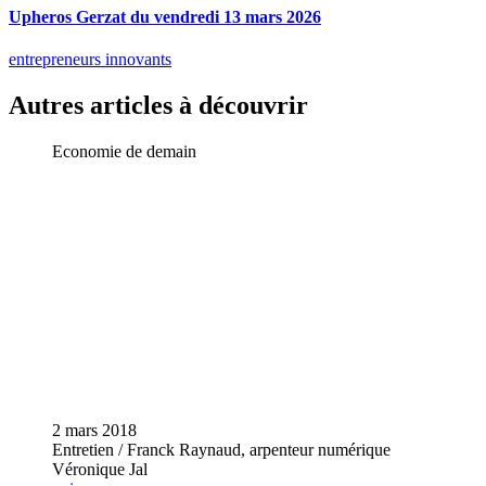
Upheros Gerzat du vendredi 13 mars 2026
entrepreneurs innovants
Autres articles à découvrir
Economie de demain
2 mars 2018
Entretien / Franck Raynaud, arpenteur numérique
Véronique Jal