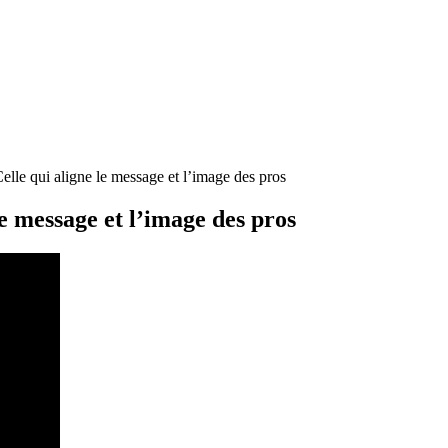
Celle qui aligne le message et l’image des pros
le message et l’image des pros