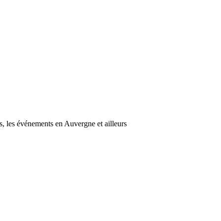
s, les événements en Auvergne et ailleurs