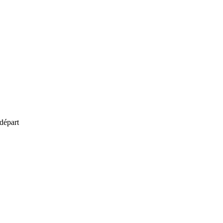
départ