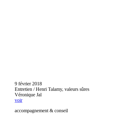
9 février 2018
Entretien / Henri Talamy, valeurs sûres
Véronique Jal
voir
accompagnement & conseil