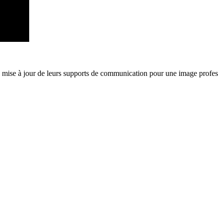
a mise à jour de leurs supports de communication pour une image profes