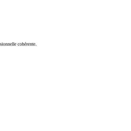
sionnelle cohérente.