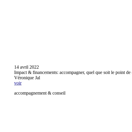
14 avril 2022
Impact & financements: accompagner, quel que soit le point de 
Véronique Jal
voir
accompagnement & conseil