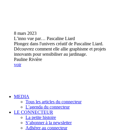
8 mars 2023
L’inno vue par… Pascaline Liard
Plongez dans l'univers créatif de Pascaline Liard.
Découvrez comment elle allie graphisme et projets
innovants pour sensibiliser au jardinage.
Pauline Rivière
voir
MEDIA
Tous les articles du connecteur
L’agenda du connecteur
LE CONNECTEUR
La petite histoire
S’abonner à la newsletter
Adhérer au connecteur