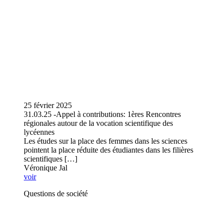
25 février 2025
31.03.25 -Appel à contributions: 1ères Rencontres
régionales autour de la vocation scientifique des
lycéennes
Les études sur la place des femmes dans les sciences
pointent la place réduite des étudiantes dans les filières
scientifiques […]
Véronique Jal
voir
Questions de société