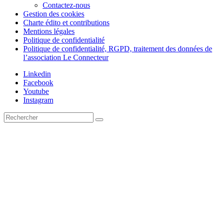
Contactez-nous
Gestion des cookies
Charte édito et contributions
Mentions légales
Politique de confidentialité
Politique de confidentialité, RGPD, traitement des données de
l’association Le Connecteur
Linkedin
Facebook
Youtube
Instagram