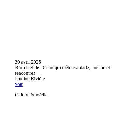
30 avril 2025
B’up Delille : Celui qui mêle escalade, cuisine et
rencontres
Pauline Rivière
voir
Culture & média