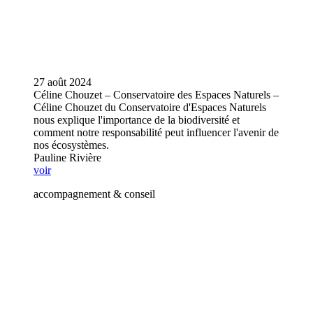
27 août 2024
Céline Chouzet – Conservatoire des Espaces Naturels –
Céline Chouzet du Conservatoire d'Espaces Naturels
nous explique l'importance de la biodiversité et
comment notre responsabilité peut influencer l'avenir de
nos écosystèmes.
Pauline Rivière
voir
accompagnement & conseil