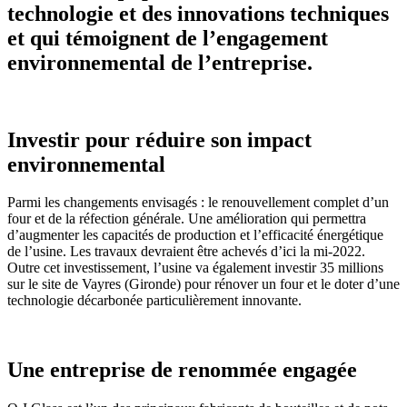
technologie et des innovations techniques
et qui témoignent de l’engagement
environnemental de l’entreprise.
Investir pour réduire son impact
environnemental
Parmi les changements envisagés : le renouvellement complet d’un
four et de la réfection générale. Une amélioration qui permettra
d’augmenter les capacités de production et l’efficacité énergétique
de l’usine. Les travaux devraient être achevés d’ici la mi-2022.
Outre cet investissement, l’usine va également investir 35 millions
sur le site de Vayres (Gironde) pour rénover un four et le doter d’une
technologie décarbonée particulièrement innovante.
Une entreprise de renommée engagée