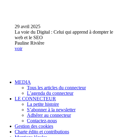
29 avril 2025
La voie du Digital : Celui qui apprend à dompter le
web et le SEO
Pauline Rivière
voir
MEDIA
Tous les articles du connecteur
L’agenda du connecteur
LE CONNECTEUR
La petite histoire
S’abonner à la newsletter
Adhérer au connecteur
Contactez-nous
Gestion des cookies
Charte édito et contributions