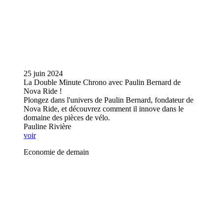
25 juin 2024
La Double Minute Chrono avec Paulin Bernard de
Nova Ride !
Plongez dans l'univers de Paulin Bernard, fondateur de
Nova Ride, et découvrez comment il innove dans le
domaine des pièces de vélo.
Pauline Rivière
voir
Economie de demain