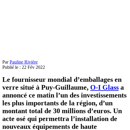
Par
Pauline Rivière
Publié le :
22
Fév
2022
Le fournisseur mondial d’emballages en
verre situé à Puy-Guillaume,
O-I Glass
a
annoncé ce matin l’un des investissements
les plus importants de la région, d’un
montant total de 30 millions d’euros. Un
acte osé qui permettra l’installation de
nouveaux équipements de haute