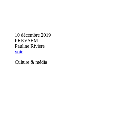
10 décembre 2019
PREVSEM
Pauline Rivière
voir
Culture & média