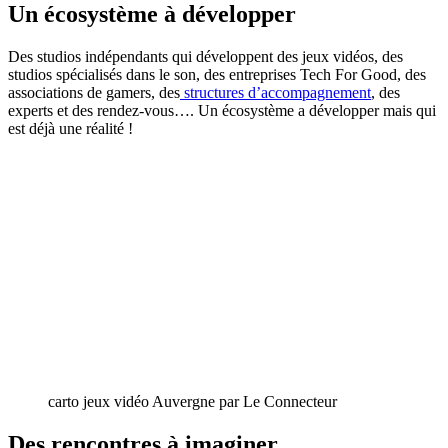
Un écosystème à développer
Des studios indépendants qui développent des jeux vidéos, des
studios spécialisés dans le son, des entreprises Tech For Good, des
associations de gamers, des
structures d’accompagnement
, des
experts et des rendez-vous…. Un écosystème a développer mais qui
est déjà une réalité !
carto jeux vidéo Auvergne par Le Connecteur
Des rencontres à imaginer