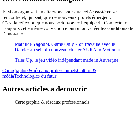
Et si on organisait un afterwork pour que cet écosystème se
rencontre et, qui sait, que de nouveaux projets émergent.
C’est la réflexion que nous portons avec l’équipe du Connecteur.
Toujours cette même conviction et ambition : créer les conditions de
l’innovation.
Mathilde Yagoubi, Game Only « on travaille avec le
Damier au sein du nouveau cluster AURA in Motion »
Tales Up, le jeu vidéo indépendant made in Auvergne
Cartographie & réseaux professionnels
Culture &
média
Technologies du futur
Autres articles à découvrir
Cartographie & réseaux professionnels