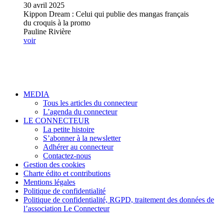
30 avril 2025
Kippon Dream : Celui qui publie des mangas français
du croquis à la promo
Pauline Rivière
voir
MEDIA
Tous les articles du connecteur
L’agenda du connecteur
LE CONNECTEUR
La petite histoire
S’abonner à la newsletter
Adhérer au connecteur
Contactez-nous
Gestion des cookies
Charte édito et contributions
Mentions légales
Politique de confidentialité
Politique de confidentialité, RGPD, traitement des données de
l’association Le Connecteur