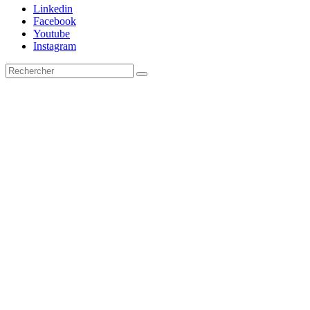
Linkedin
Facebook
Youtube
Instagram