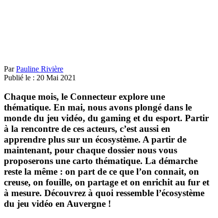
Par
Pauline Rivière
Publié le :
20
Mai
2021
Chaque mois, le Connecteur explore une
thématique. En mai, nous avons plongé dans le
monde du jeu vidéo, du gaming et du esport. Partir
à la rencontre de ces acteurs, c’est aussi en
apprendre plus sur un écosystème. A partir de
maintenant, pour chaque dossier nous vous
proposerons une carto thématique. La démarche
reste la même : on part de ce que l’on connait, on
creuse, on fouille, on partage et on enrichit au fur et
à mesure. Découvrez à quoi ressemble l’écosystème
du jeu vidéo en Auvergne !