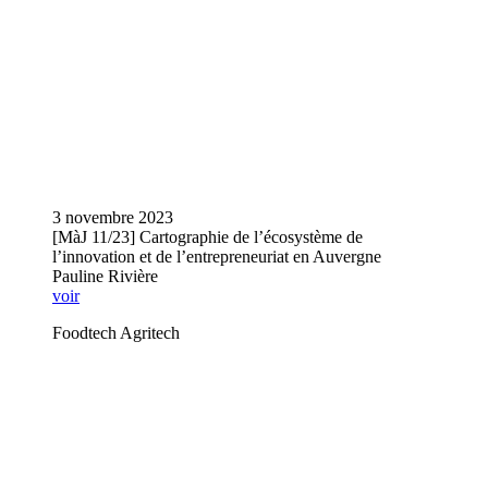
3 novembre 2023
[MàJ 11/23] Cartographie de l’écosystème de
l’innovation et de l’entrepreneuriat en Auvergne
Pauline Rivière
voir
Foodtech Agritech