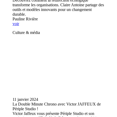
Découvrez comment la redirection écologique
transforme les organisations. Claire Antoine partage des
outils et modèles innovants pour un changement
durable.
Pauline Rivière
voir
Culture & média
11 janvier 2024
La Double Minute Chrono avec Victor JAFFEUX de
Périple Studio !
Victor Jaffeux vous présente Périple Studio et son