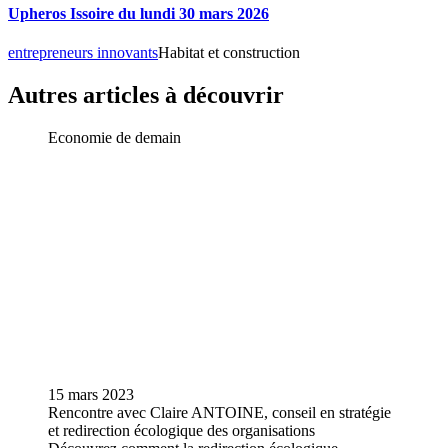
Upheros Issoire du lundi 30 mars 2026
entrepreneurs innovants
Habitat et construction
Autres articles à découvrir
Economie de demain
15 mars 2023
Rencontre avec Claire ANTOINE, conseil en stratégie
et redirection écologique des organisations