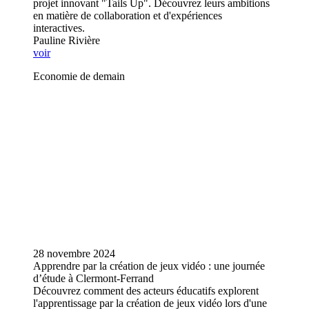
projet innovant "Tails Up". Découvrez leurs ambitions
en matière de collaboration et d'expériences
interactives.
Pauline Rivière
voir
Economie de demain
28 novembre 2024
Apprendre par la création de jeux vidéo : une journée
d’étude à Clermont-Ferrand
Découvrez comment des acteurs éducatifs explorent
l'apprentissage par la création de jeux vidéo lors d'une