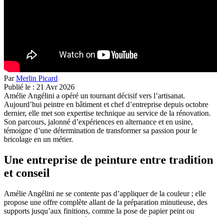
Par
Merlin Picard
Publié le :
21
Avr
2026
Amélie Angélini a opéré un tournant décisif vers l’artisanat
.
Aujourd’hui
peintre en bâtiment
et chef d’entreprise depuis octobre
dernier, elle met son expertise technique au service de la rénovation
.
Son parcours, jalonné d’expériences en alternance et en usine,
témoigne d’une détermination de transformer sa passion pour le
bricolage en un métier.
Une entreprise de peinture entre tradition
et conseil
Amélie Angélini ne se contente pas d’appliquer de la couleur ; elle
propose une offre complète allant de la
préparation minutieuse, des
supports
jusqu’aux finitions, comme la pose de papier peint ou