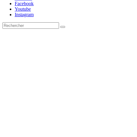
Facebook
Youtube
Instagram