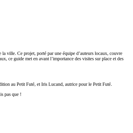
la ville. Ce projet, porté par une équipe d’auteurs locaux, couvre
iaux, ce guide met en avant l’importance des visites sur place et des
n au Petit Futé, et Iris Lucand, autrice pour le Petit Futé.
is pas que !