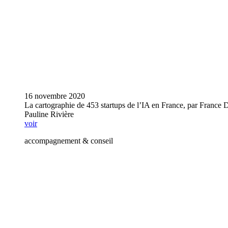
16 novembre 2020
La cartographie de 453 startups de l’IA en France, par France D
Pauline Rivière
voir
accompagnement & conseil