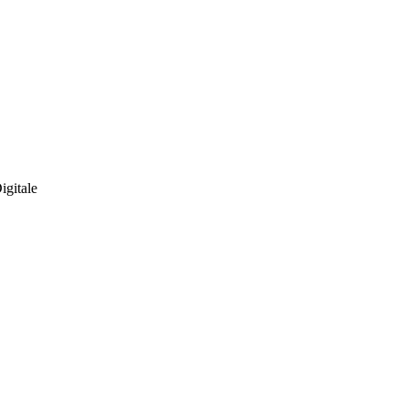
igitale