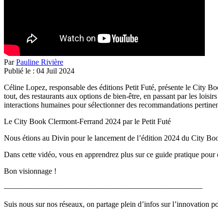
Par
Pauline Rivière
Publié le :
04
Juil
2024
Céline Lopez, responsable des éditions Petit Futé, présente le City B
tout, des restaurants aux options de bien-être, en passant par les loisi
interactions humaines pour sélectionner des recommandations pertinent
Le City Book Clermont-Ferrand 2024 par le Petit Futé
Nous étions au Divin pour le lancement de l’édition 2024 du City Book
Dans cette vidéo, vous en apprendrez plus sur ce guide pratique pour 
Bon visionnage !
—————————————————————————–
Suis nous sur nos réseaux, on partage plein d’infos sur l’innovation p