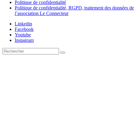
Politique de confidentialité
Politique de confidentialité, RGPD, traitement des données de
l’association Le Connecteur
Linkedin
Facebook
Youtube
Instagram