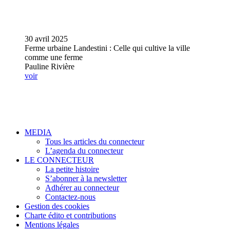
30 avril 2025
Ferme urbaine Landestini : Celle qui cultive la ville
comme une ferme
Pauline Rivière
voir
MEDIA
Tous les articles du connecteur
L’agenda du connecteur
LE CONNECTEUR
La petite histoire
S’abonner à la newsletter
Adhérer au connecteur
Contactez-nous
Gestion des cookies
Charte édito et contributions
Mentions légales