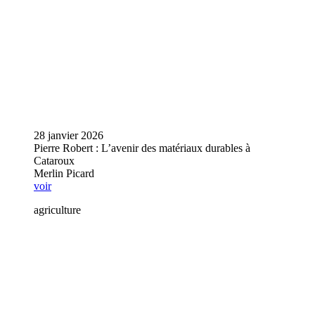
28 janvier 2026
Pierre Robert : L’avenir des matériaux durables à
Cataroux
Merlin Picard
voir
agriculture