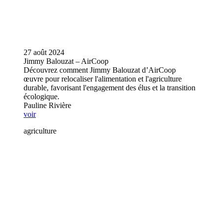
27 août 2024
Jimmy Balouzat – AirCoop
Découvrez comment Jimmy Balouzat d’AirCoop
œuvre pour relocaliser l'alimentation et l'agriculture
durable, favorisant l'engagement des élus et la transition
écologique.
Pauline Rivière
voir
agriculture