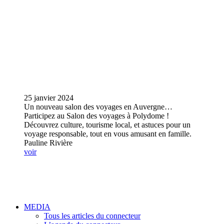
25 janvier 2024
Un nouveau salon des voyages en Auvergne…
Participez au Salon des voyages à Polydome !
Découvrez culture, tourisme local, et astuces pour un
voyage responsable, tout en vous amusant en famille.
Pauline Rivière
voir
MEDIA
Tous les articles du connecteur