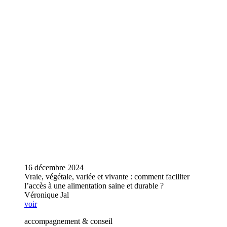
16 décembre 2024
Vraie, végétale, variée et vivante : comment faciliter
l’accès à une alimentation saine et durable ?
Véronique Jal
voir
accompagnement & conseil