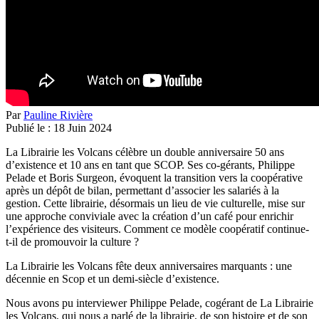
Par
Pauline Rivière
Publié le :
18
Juin
2024
La Librairie les Volcans célèbre un double anniversaire 50 ans
d’existence et 10 ans en tant que SCOP. Ses co-gérants, Philippe
Pelade et Boris Surgeon, évoquent la transition vers la coopérative
après un dépôt de bilan, permettant d’associer les salariés à la
gestion. Cette librairie, désormais un lieu de vie culturelle, mise sur
une approche conviviale avec la création d’un café pour enrichir
l’expérience des visiteurs. Comment ce modèle coopératif continue-
t-il de promouvoir la culture ?
La Librairie les Volcans fête deux anniversaires marquants : une
décennie en Scop et un demi-siècle d’existence.
Nous avons pu interviewer Philippe Pelade, cogérant de La Librairie
les Volcans, qui nous a parlé de la librairie, de son histoire et de son