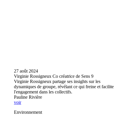
27 août 2024
Virginie Rossigneux Co créatrice de Sens 9
Virginie Rossigneux partage ses insights sur les
dynamiques de groupe, révélant ce qui freine et facilite
l'engagement dans les collectifs.
Pauline Rivière
voir
Environnement