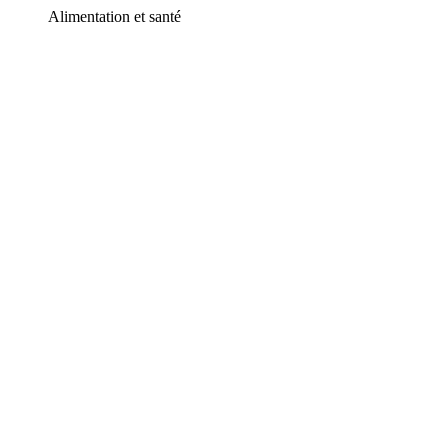
Alimentation et santé