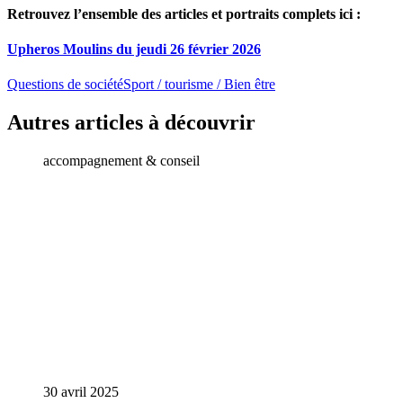
Retrouvez l’ensemble des articles et portraits complets ici :
Upheros Moulins du jeudi 26 février 2026
Questions de société
Sport / tourisme / Bien être
Autres articles à découvrir
accompagnement & conseil
30 avril 2025