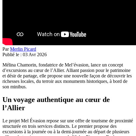
Par
Merlin Picard
Publié le :
03
Avr
2026
Mélina Chamorin
, fondatrice de
Mel’évasion
, lance un concept
d’excursions au cœur de l’Allier.
Alliant passion pour le patrimoine
et désir de partage, elle propose une nouvelle façon de découvrir les
richesses locales, du terroir aux monuments historiques, à bord de
son minibus
.
Un voyage authentique au cœur de
l’Allier
Le projet Mel Évasion repose sur une offre de
tourisme de proximité
structurée en trois services distincts
. Le premier propose des
excursions à la journée ou à la demi-journée
au départ de plusieurs