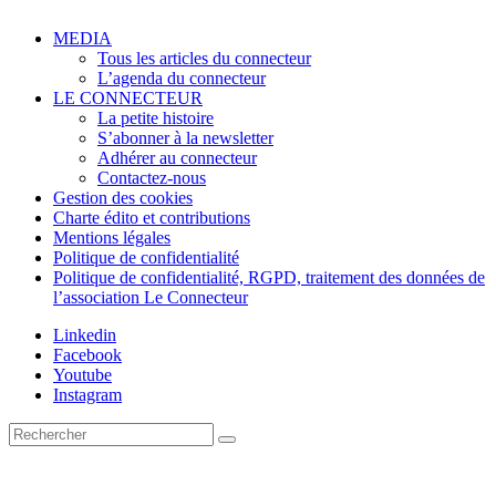
MEDIA
Tous les articles du connecteur
L’agenda du connecteur
LE CONNECTEUR
La petite histoire
S’abonner à la newsletter
Adhérer au connecteur
Contactez-nous
Gestion des cookies
Charte édito et contributions
Mentions légales
Politique de confidentialité
Politique de confidentialité, RGPD, traitement des données de
l’association Le Connecteur
Linkedin
Facebook
Youtube
Instagram