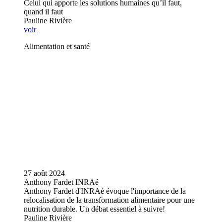
Celui qui apporte les solutions humaines qu’il faut,
quand il faut
Pauline Rivière
voir
Alimentation et santé
27 août 2024
Anthony Fardet INRAé
Anthony Fardet d'INRAé évoque l'importance de la
relocalisation de la transformation alimentaire pour une
nutrition durable. Un débat essentiel à suivre!
Pauline Rivière