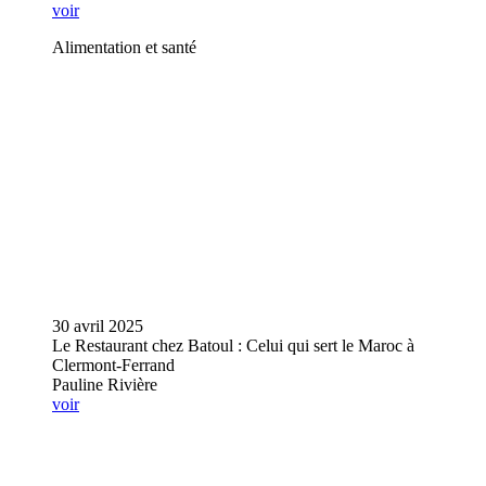
voir
Alimentation et santé
30 avril 2025
Le Restaurant chez Batoul : Celui qui sert le Maroc à
Clermont-Ferrand
Pauline Rivière
voir