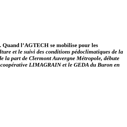
es. Quand l’AGTECH se mobilise pour les
lture et le suivi des conditions pédoclimatiques de la
 de la part de Clermont Auvergne Métropole, débute
 la coopérative LIMAGRAIN et le GEDA du Buron en