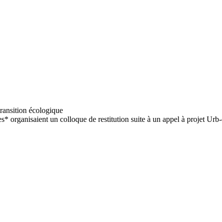
ransition écologique
s* organisaient un colloque de restitution suite à un appel à projet Urb