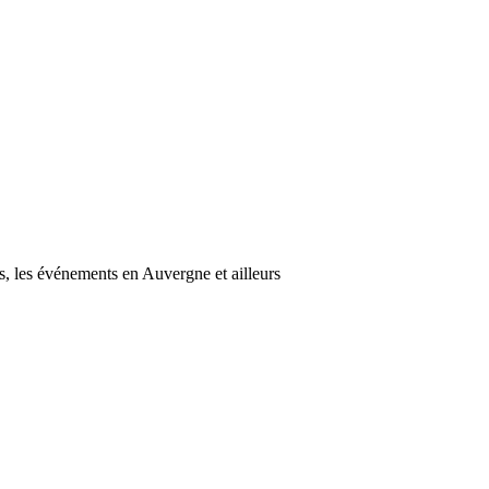
s, les événements en Auvergne et ailleurs