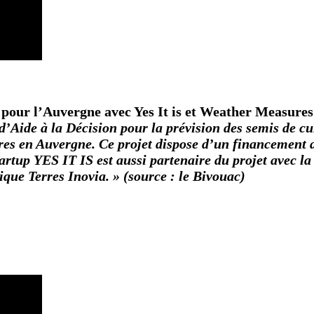
le pour l’Auvergne avec Yes It is et Weather Measur
 d’Aide à la Décision pour la prévision des semis de cu
tures en Auvergne. Ce projet dispose d’un financement
artup YES IT IS est aussi partenaire du projet avec
que Terres Inovia. » (source : le Bivouac)