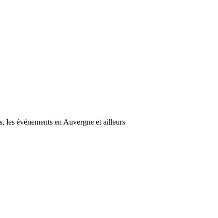
s, les événements en Auvergne et ailleurs