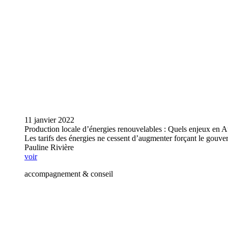
11 janvier 2022
Production locale d’énergies renouvelables : Quels enjeux en 
Les tarifs des énergies ne cessent d’augmenter forçant le gouv
Pauline Rivière
voir
accompagnement & conseil