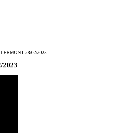
LERMONT 28/02/2023
/2023