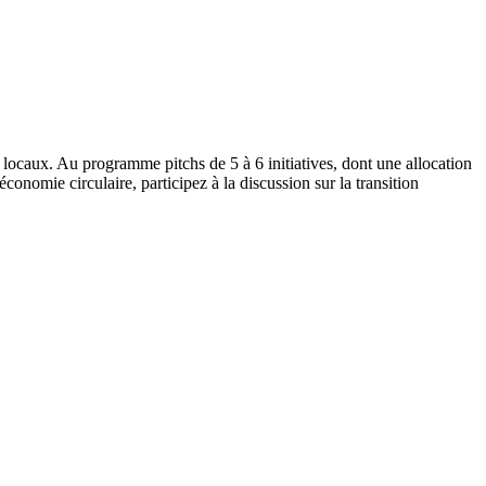
locaux. Au programme pitchs de 5 à 6 initiatives, dont une allocation
onomie circulaire, participez à la discussion sur la transition