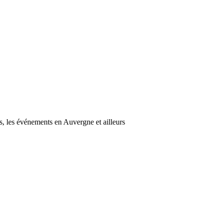
s, les événements en Auvergne et ailleurs