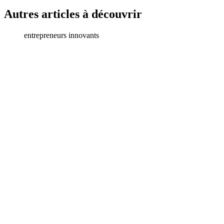
Autres articles à découvrir
entrepreneurs innovants