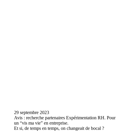
29 septembre 2023
Avis : recherche partenaires Expérimentation RH. Pour
un “vis ma vie” en entreprise.
Et si, de temps en temps, on changeait de bocal ?