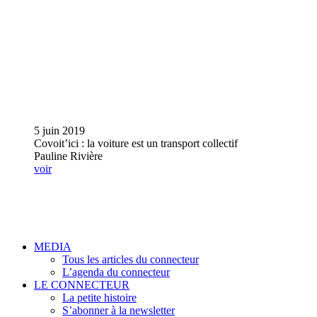
5 juin 2019
Covoit’ici : la voiture est un transport collectif
Pauline Rivière
voir
MEDIA
Tous les articles du connecteur
L’agenda du connecteur
LE CONNECTEUR
La petite histoire
S’abonner à la newsletter