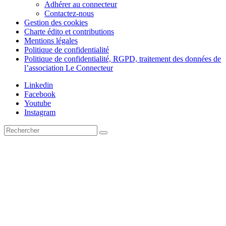
Adhérer au connecteur
Contactez-nous
Gestion des cookies
Charte édito et contributions
Mentions légales
Politique de confidentialité
Politique de confidentialité, RGPD, traitement des données de
l’association Le Connecteur
Linkedin
Facebook
Youtube
Instagram