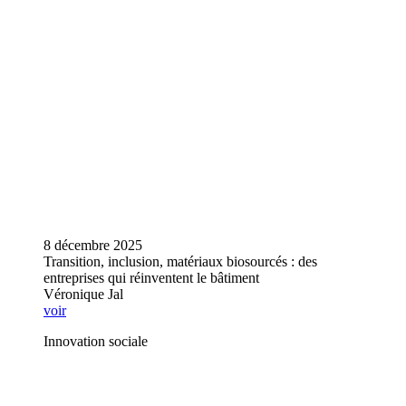
8 décembre 2025
Transition, inclusion, matériaux biosourcés : des
entreprises qui réinventent le bâtiment
Véronique Jal
voir
Innovation sociale