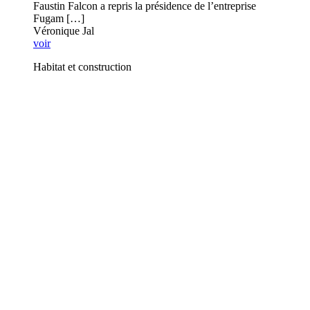
Faustin Falcon a repris la présidence de l’entreprise
Fugam […]
Véronique Jal
voir
Habitat et construction