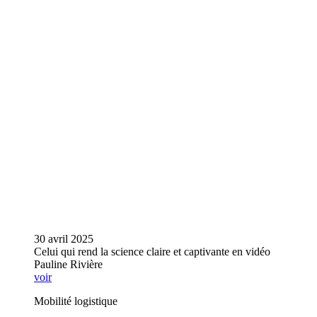
30 avril 2025
Celui qui rend la science claire et captivante en vidéo
Pauline Rivière
voir
Mobilité logistique