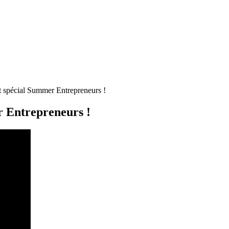
t spécial Summer Entrepreneurs !
r Entrepreneurs !