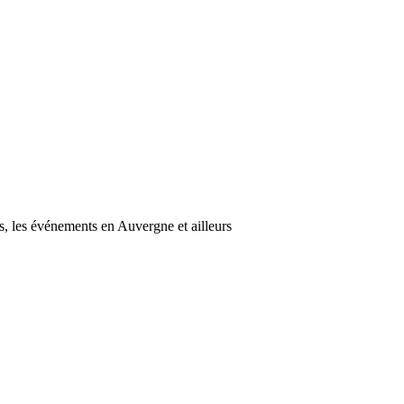
s, les événements en Auvergne et ailleurs