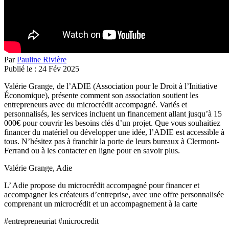
Par
Pauline Rivière
Publié le :
24
Fév
2025
Valérie Grange, de l’ADIE (Association pour le Droit à l’Initiative
Économique), présente comment son association soutient les
entrepreneurs avec du microcrédit accompagné. Variés et
personnalisés, les services incluent un financement allant jusqu’à 15
000€ pour couvrir les besoins clés d’un projet. Que vous souhaitiez
financer du matériel ou développer une idée, l’ADIE est accessible à
tous. N’hésitez pas à franchir la porte de leurs bureaux à Clermont-
Ferrand ou à les contacter en ligne pour en savoir plus.
Valérie Grange, Adie
L’ Adie propose du microcrédit accompagné pour financer et
accompagner les créateurs d’entreprise, avec une offre personnalisée
comprenant un microcrédit et un accompagnement à la carte
#entrepreneuriat #microcredit