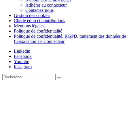
Adhérer au connecteur
Contactez-nous
Gestion des cookies
Charte édito et contributions
Mentions légales
Politique de confidentialité
Politique de confidentialité, RGPD, traitement des données de
l’association Le Connecteur
Linkedin
Facebook
Youtube
Instagram