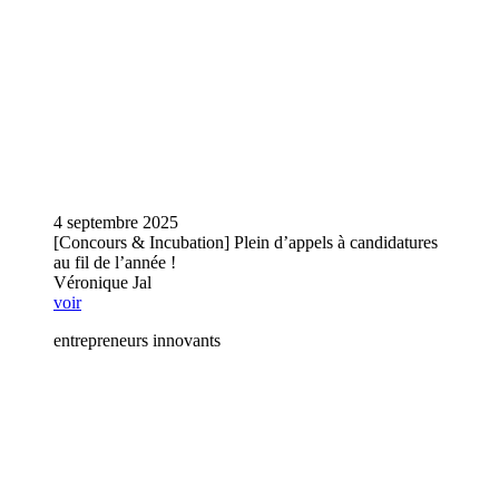
4 septembre 2025
[Concours & Incubation] Plein d’appels à candidatures
au fil de l’année !
Véronique Jal
voir
entrepreneurs innovants