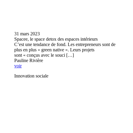
31 mars 2023
Spacee, le space detox des espaces intérieurs
C’est une tendance de fond. Les entrepreneurs sont de
plus en plus « green native ». Leurs projets
sont « conçus avec le souci […]
Pauline Rivière
voir
Innovation sociale