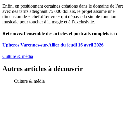
Enfin, en positionnant certaines créations dans le domaine de l’art
avec des tarifs atteignant 75 000 dollars, le projet assume une
dimension de « chef-d’œuvre » qui dépasse la simple fonction
musicale pour toucher à la magie et à l’exclusivité
.
Retrouvez l’ensemble des articles et portraits complets ici :
Upheros Varennes-sur-Allier du jeudi 16 avril 2026
Culture & média
Autres articles à découvrir
Culture & média