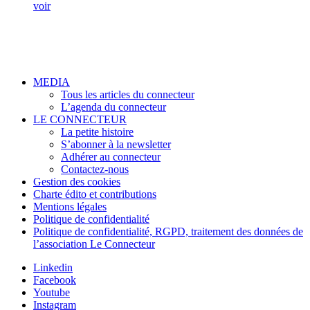
voir
MEDIA
Tous les articles du connecteur
L’agenda du connecteur
LE CONNECTEUR
La petite histoire
S’abonner à la newsletter
Adhérer au connecteur
Contactez-nous
Gestion des cookies
Charte édito et contributions
Mentions légales
Politique de confidentialité
Politique de confidentialité, RGPD, traitement des données de
l’association Le Connecteur
Linkedin
Facebook
Youtube
Instagram