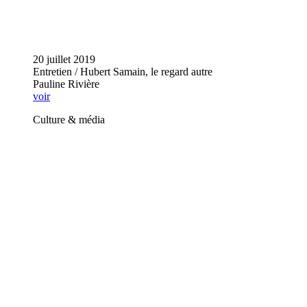
20 juillet 2019
Entretien / Hubert Samain, le regard autre
Pauline Rivière
voir
Culture & média