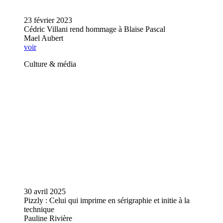
23 février 2023
Cédric Villani rend hommage à Blaise Pascal
Mael Aubert
voir
Culture & média
30 avril 2025
Pizzly : Celui qui imprime en sérigraphie et initie à la
technique
Pauline Rivière