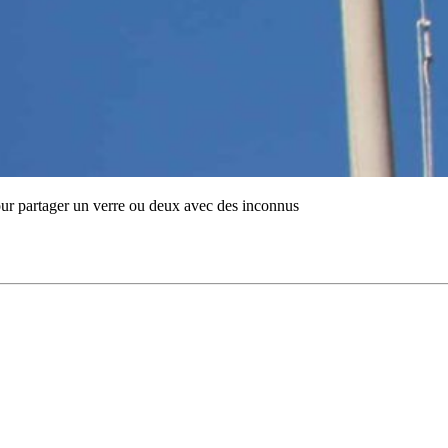
pour partager un verre ou deux avec des inconnus