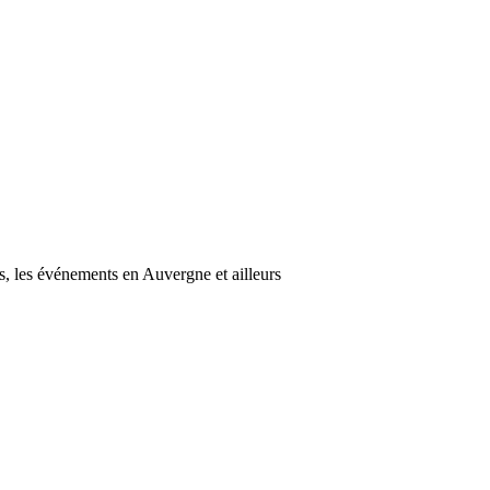
s, les événements en Auvergne et ailleurs