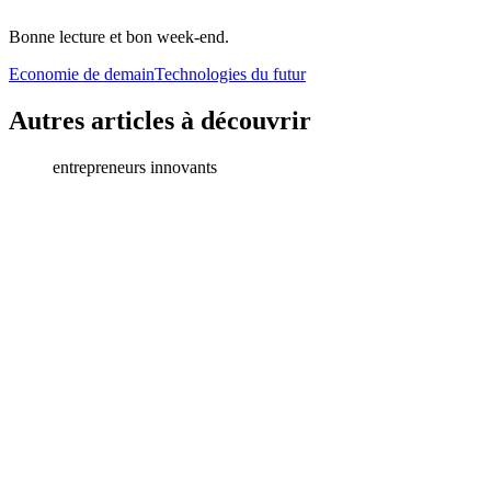
Bonne lecture et bon week-end.
Economie de demain
Technologies du futur
Autres articles à découvrir
entrepreneurs innovants