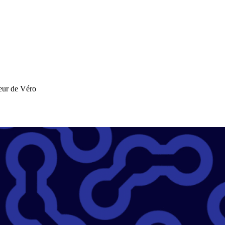
ur de Véro