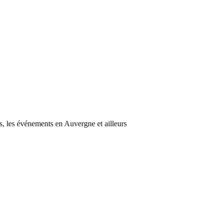
s, les événements en Auvergne et ailleurs