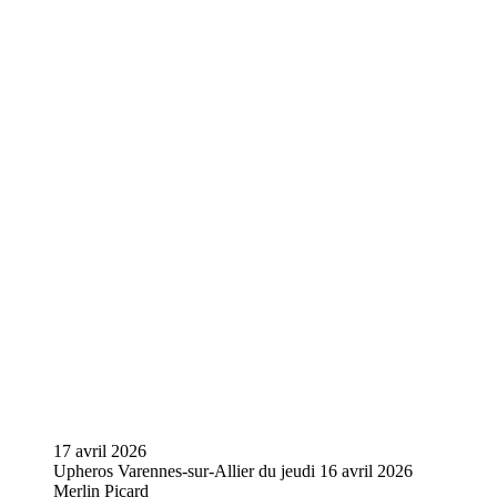
17 avril 2026
Upheros Varennes-sur-Allier du jeudi 16 avril 2026
Merlin Picard