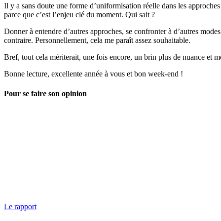
Il y a sans doute une forme d’uniformisation réelle dans les approches
parce que c’est l’enjeu clé du moment. Qui sait ?
Donner à entendre d’autres approches, se confronter à d’autres modes 
contraire. Personnellement, cela me paraît assez souhaitable.
Bref, tout cela mériterait, une fois encore, un brin plus de nuance et
Bonne lecture, excellente année à vous et bon week-end !
Pour se faire son opinion
Le rapport