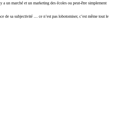
il y a un marché et un marketing des écoles ou peut-être simplement
e de sa subjectivité … ce n’est pas lobotomiser, c’est même tout le