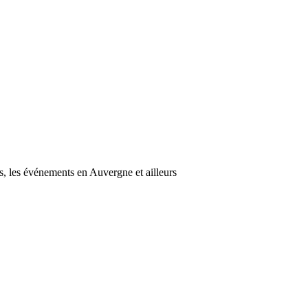
s, les événements en Auvergne et ailleurs