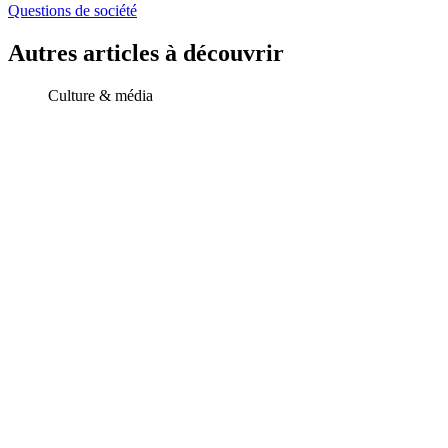
Questions de société
Autres articles à découvrir
Culture & média