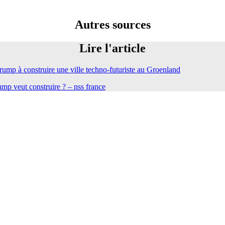
Autres sources
Lire l'article
ump à construire une ville techno-futuriste au Groenland
ump veut construire ? – nss france