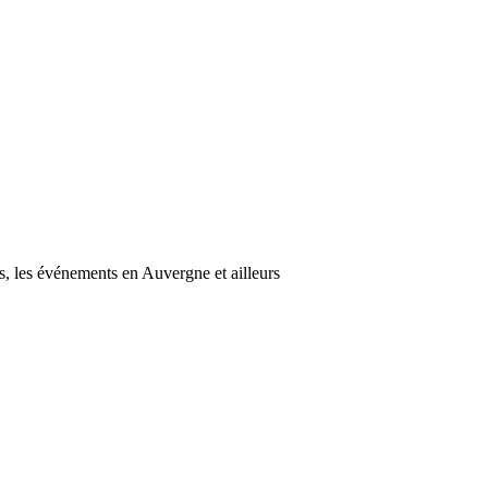
s, les événements en Auvergne et ailleurs