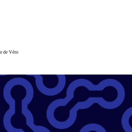
r de Véro