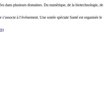
lisées dans plusieurs domaines. Du numérique, de la biotechnologie, de
 s’associe à l’événement. Une soirée spéciale Santé est organisée le
fr)