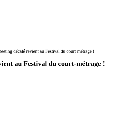
meeting décalé revient au Festival du court-métrage !
vient au Festival du court-métrage !