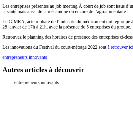
Les entreprises présentes au job meeting À court de job sont issus d’u
la santé mais aussi de la mécanique ou encore de l’agroalimentaire !
Le GIMRA, acteur phare de l’industrie du médicament qui regroupe à ce
28 janvier de 17h à 21h, avec la présence de 5 entreprises du groupe.
Retrouvez le planning des horaires de présence des entreprises ci-dess
Les innovations du Festival du court-métrage 2022 sont
à retrouver ic
entrepreneurs innovants
Autres articles à découvrir
entrepreneurs innovants