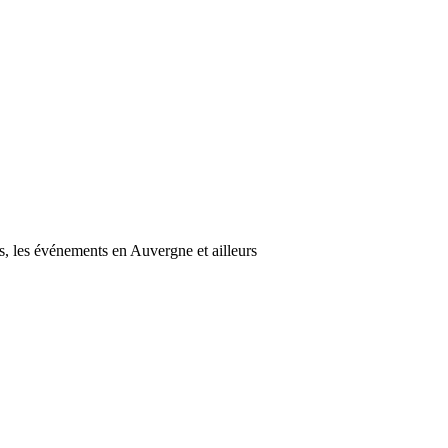
s, les événements en Auvergne et ailleurs