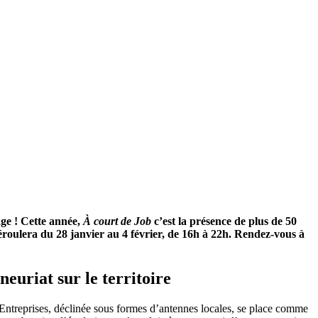
ge ! Cette année,
À court de Job
c’est la présence de plus de 50
déroulera du 28 janvier au 4 février, de 16h à 22h. Rendez-vous à
euriat sur le territoire
 Entreprises, déclinée sous formes d’antennes locales, se place comme