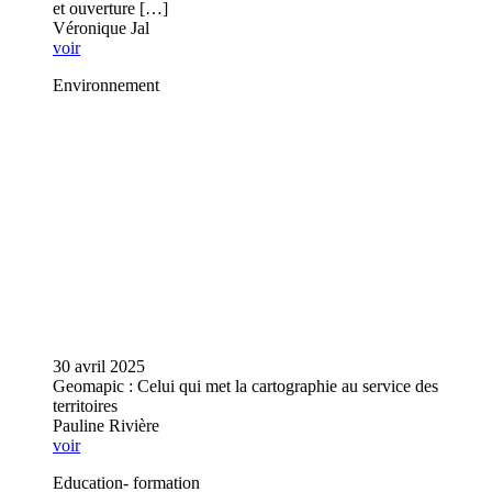
et ouverture […]
Véronique Jal
voir
Environnement
30 avril 2025
Geomapic : Celui qui met la cartographie au service des
territoires
Pauline Rivière
voir
Education- formation