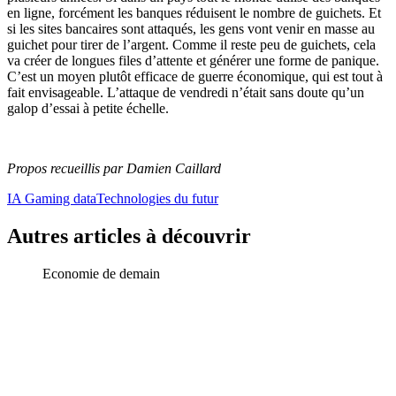
en ligne, forcément les banques réduisent le nombre de guichets. Et
si les sites bancaires sont attaqués, les gens vont venir en masse au
guichet pour tirer de l’argent. Comme il reste peu de guichets, cela
va créer de longues files d’attente et générer une forme de panique.
C’est un moyen plutôt efficace de guerre économique, qui est tout à
fait envisageable. L’attaque de vendredi n’était sans doute qu’un
galop d’essai à petite échelle.
Propos recueillis par Damien Caillard
IA Gaming data
Technologies du futur
Autres articles à découvrir
Economie de demain