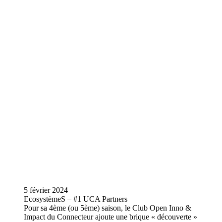
5 février 2024
EcosystèmeS – #1 UCA Partners
Pour sa 4ème (ou 5ème) saison, le Club Open Inno &
Impact du Connecteur ajoute une brique « découverte »