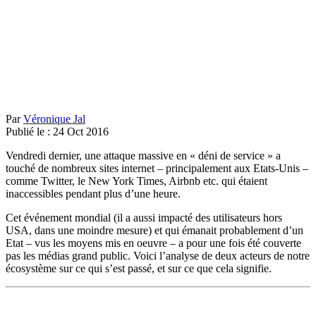
Par
Véronique Jal
Publié le :
24
Oct
2016
Vendredi dernier, une attaque massive en « déni de service » a
touché de nombreux sites internet – principalement aux Etats-Unis –
comme Twitter, le New York Times, Airbnb etc. qui étaient
inaccessibles pendant plus d’une heure.
Cet événement mondial (il a aussi impacté des utilisateurs hors
USA, dans une moindre mesure) et qui émanait probablement d’un
Etat – vus les moyens mis en oeuvre – a pour une fois été couverte
pas les médias grand public. Voici l’analyse de deux acteurs de notre
écosystème sur ce qui s’est passé, et sur ce que cela signifie.