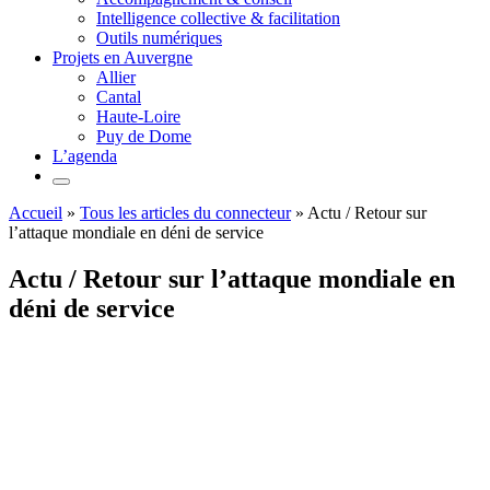
Intelligence collective & facilitation
Outils numériques
Projets en Auvergne
Allier
Cantal
Haute-Loire
Puy de Dome
L’agenda
Accueil
»
Tous les articles du connecteur
»
Actu / Retour sur
l’attaque mondiale en déni de service
Actu / Retour sur l’attaque mondiale en
déni de service