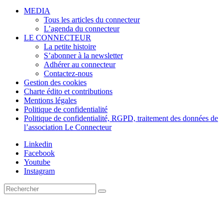
MEDIA
Tous les articles du connecteur
L’agenda du connecteur
LE CONNECTEUR
La petite histoire
S’abonner à la newsletter
Adhérer au connecteur
Contactez-nous
Gestion des cookies
Charte édito et contributions
Mentions légales
Politique de confidentialité
Politique de confidentialité, RGPD, traitement des données de
l’association Le Connecteur
Linkedin
Facebook
Youtube
Instagram