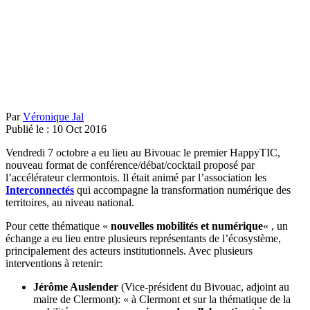
Par
Véronique Jal
Publié le :
10
Oct
2016
Vendredi 7 octobre a eu lieu au Bivouac le premier HappyTIC,
nouveau format de conférence/débat/cocktail proposé par
l’accélérateur clermontois. Il était animé par l’association les
Interconnectés
qui accompagne la transformation numérique des
territoires, au niveau national.
Pour cette thématique «
nouvelles mobilités et numérique
« , un
échange a eu lieu entre plusieurs représentants de l’écosystème,
principalement des acteurs institutionnels. Avec plusieurs
interventions à retenir:
Jérôme Auslender
(Vice-président du Bivouac, adjoint au
maire de Clermont): « à Clermont et sur la thématique de la