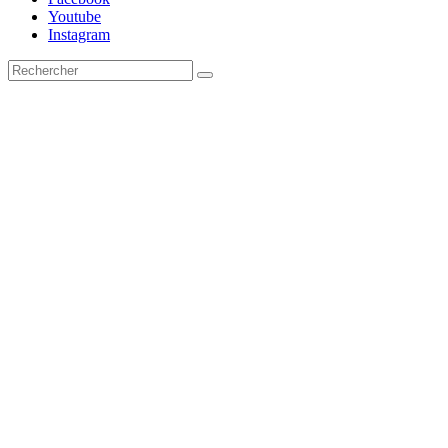
Youtube
Instagram