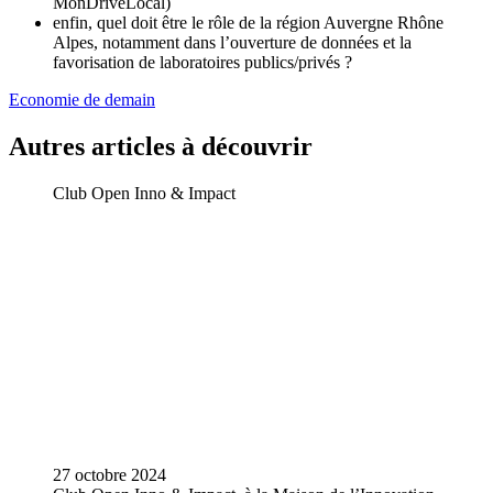
MonDriveLocal)
enfin, quel doit être le rôle de la région Auvergne Rhône
Alpes, notamment dans l’ouverture de données et la
favorisation de laboratoires publics/privés ?
Economie de demain
Autres articles à découvrir
Club Open Inno & Impact
27 octobre 2024