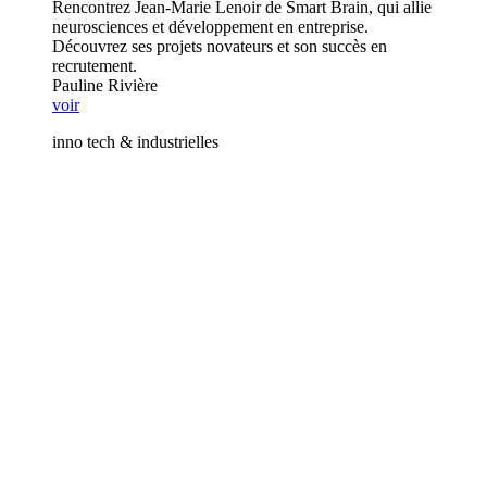
Rencontrez Jean-Marie Lenoir de Smart Brain, qui allie
neurosciences et développement en entreprise.
Découvrez ses projets novateurs et son succès en
recrutement.
Pauline Rivière
voir
inno tech & industrielles