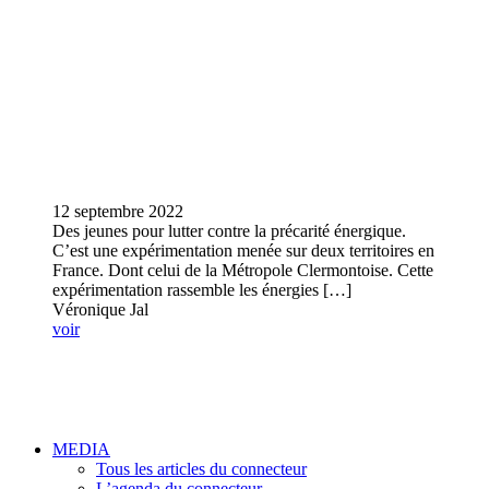
12 septembre 2022
Des jeunes pour lutter contre la précarité énergique.
C’est une expérimentation menée sur deux territoires en
France. Dont celui de la Métropole Clermontoise. Cette
expérimentation rassemble les énergies […]
Véronique Jal
voir
MEDIA
Tous les articles du connecteur
L’agenda du connecteur