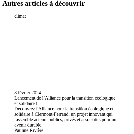
Autres articles à découvrir
climat
8 février 2024
Lancement de l’Alliance pour la transition écologique
et solidaire !
Découvrez l'Alliance pour la transition écologique et
solidaire à Clermont-Ferrand, un projet innovant qui
rassemble acteurs publics, privés et associatifs pour un
avenir durable.
Pauline Rivière