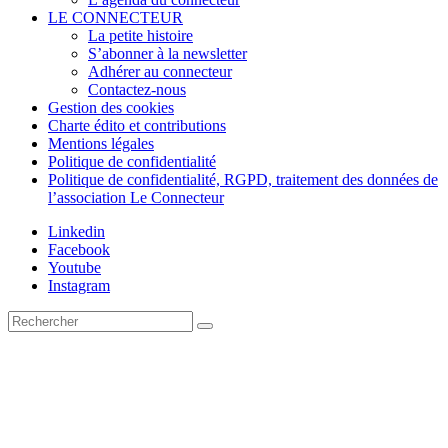
LE CONNECTEUR
La petite histoire
S’abonner à la newsletter
Adhérer au connecteur
Contactez-nous
Gestion des cookies
Charte édito et contributions
Mentions légales
Politique de confidentialité
Politique de confidentialité, RGPD, traitement des données de
l’association Le Connecteur
Linkedin
Facebook
Youtube
Instagram