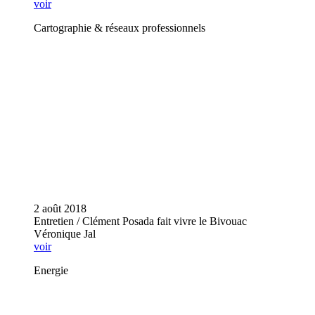
voir
Cartographie & réseaux professionnels
2 août 2018
Entretien / Clément Posada fait vivre le Bivouac
Véronique Jal
voir
Energie