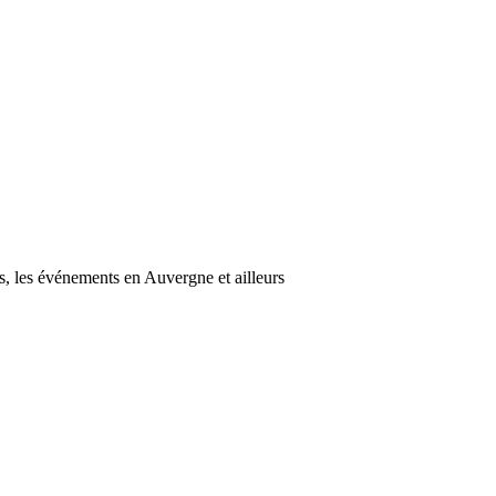
s, les événements en Auvergne et ailleurs