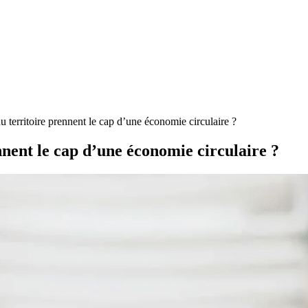
 territoire prennent le cap d’une économie circulaire ?
nent le cap d’une économie circulaire ?