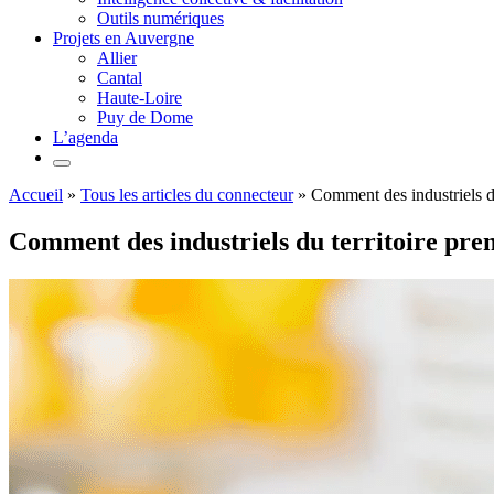
Outils numériques
Projets en Auvergne
Allier
Cantal
Haute-Loire
Puy de Dome
L’agenda
Accueil
»
Tous les articles du connecteur
»
Comment des industriels du
Comment des industriels du territoire pren