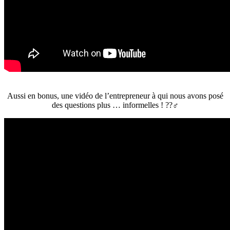
Aussi en bonus, une vidéo de l’entrepreneur à qui nous avons posé
des questions plus … informelles !
??‍♂️