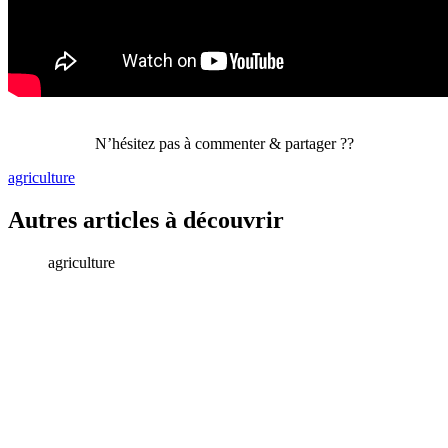
N’hésitez pas à commenter & partager
??
agriculture
Autres articles à découvrir
agriculture