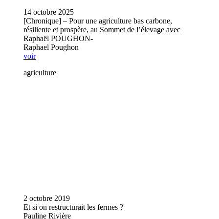
14 octobre 2025
[Chronique] – Pour une agriculture bas carbone,
résiliente et prospère, au Sommet de l’élevage avec
Raphaël POUGHON-
Raphael Poughon
voir
agriculture
2 octobre 2019
Et si on restructurait les fermes ?
Pauline Rivière