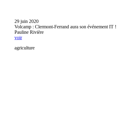
29 juin 2020
Volcamp : Clermont-Ferrand aura son événement IT !
Pauline Rivière
voir
agriculture