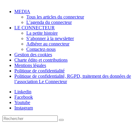
MEDIA
Tous les articles du connecteur
L’agenda du connecteur
LE CONNECTEUR
La petite histoire
S’abonner à la newsletter
Adhérer au connecteur
Contactez-nous
Gestion des cookies
Charte édito et contributions
Mentions légales
Politique de confidentialité
Politique de confidentialité, RGPD, traitement des données de
l’association Le Connecteur
Linkedin
Facebook
Youtube
Instagram