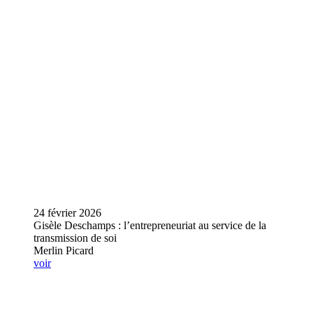
24 février 2026
Gisèle Deschamps : l’entrepreneuriat au service de la
transmission de soi
Merlin Picard
voir