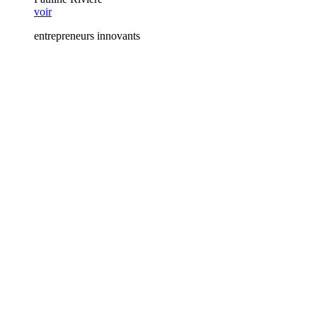
voir
entrepreneurs innovants