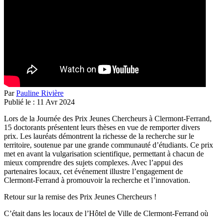
Par
Pauline Rivière
Publié le :
11
Avr
2024
Lors de la Journée des Prix Jeunes Chercheurs à Clermont-Ferrand,
15 doctorants présentent leurs thèses en vue de remporter divers
prix. Les lauréats démontrent la richesse de la recherche sur le
territoire, soutenue par une grande communauté d’étudiants. Ce prix
met en avant la vulgarisation scientifique, permettant à chacun de
mieux comprendre des sujets complexes. Avec l’appui des
partenaires locaux, cet événement illustre l’engagement de
Clermont-Ferrand à promouvoir la recherche et l’innovation.
Retour sur la remise des Prix Jeunes Chercheurs !
C’était dans les locaux de l’Hôtel de Ville de Clermont-Ferrand où