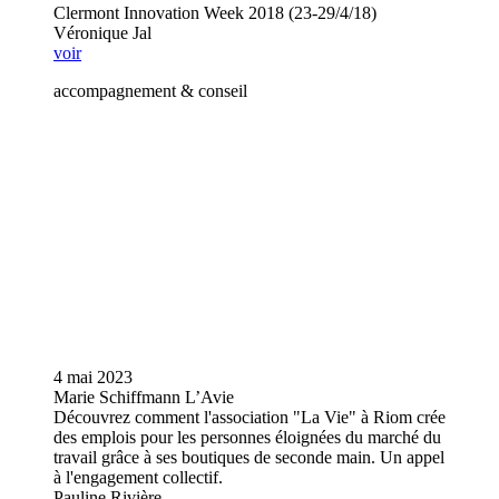
Clermont Innovation Week 2018 (23-29/4/18)
Véronique Jal
voir
accompagnement & conseil
4 mai 2023
Marie Schiffmann L’Avie
Découvrez comment l'association "La Vie" à Riom crée
des emplois pour les personnes éloignées du marché du
travail grâce à ses boutiques de seconde main. Un appel
à l'engagement collectif.
Pauline Rivière