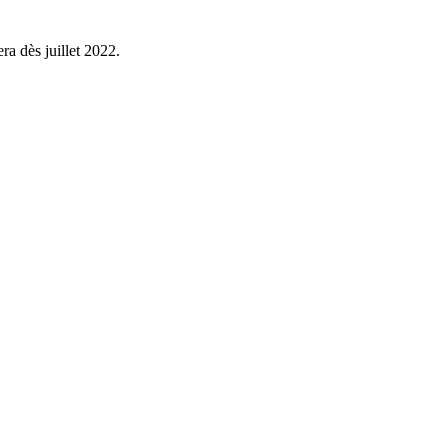
a dès juillet 2022.