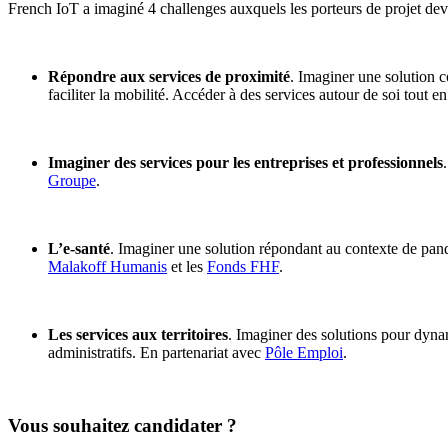
French IoT a imaginé 4 challenges auxquels les porteurs de projet de
Répondre aux services de proximité
. Imaginer une solution 
faciliter la mobilité. Accéder à des services autour de soi tout 
Imaginer des services pour les entreprises et professionnels
Groupe
.
L’e-santé
. Imaginer une solution répondant au contexte de pand
Malakoff Humanis
et les
Fonds FHF
.
Les services aux territoires
. Imaginer des solutions pour dynam
administratifs. En partenariat avec
Pôle Emploi
.
Vous souhaitez candidater ?