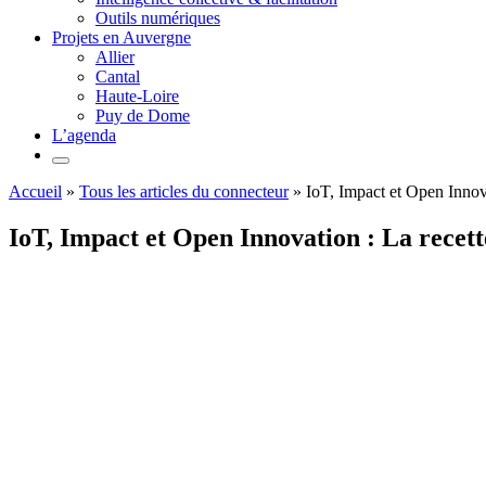
Outils numériques
Projets en Auvergne
Allier
Cantal
Haute-Loire
Puy de Dome
L’agenda
Accueil
»
Tous les articles du connecteur
»
IoT, Impact et Open Innova
IoT, Impact et Open Innovation : La recett