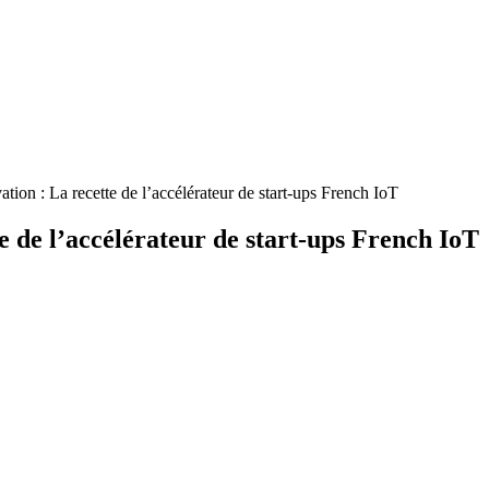
tion : La recette de l’accélérateur de start-ups French IoT
e de l’accélérateur de start-ups French IoT