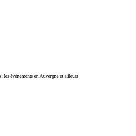
s, les événements en Auvergne et ailleurs