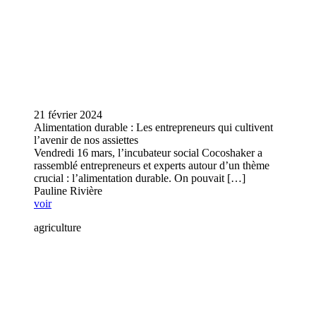
21 février 2024
Alimentation durable : Les entrepreneurs qui cultivent
l’avenir de nos assiettes
Vendredi 16 mars, l’incubateur social Cocoshaker a
rassemblé entrepreneurs et experts autour d’un thème
crucial : l’alimentation durable. On pouvait […]
Pauline Rivière
voir
agriculture