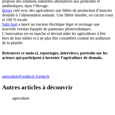
propose des solutions naturelles alternatives aux pesticides et
antibiotiques, dans l’élevage.
Invers
crée avec des agriculteurs une filière de production d’insectes
destinés à l’alimentation animale. Une filière durable, en circuit court
et 100 % locale.
Sabi Agri
a lancé un tracteur électrique léger et envisage une
nouvelle version équipée de panneaux photovoltaïques.
L’innovation est en marche et devrait aider les agriculteurs à être
fiers de leur métier et à ne plus être considérés comme les pollueurs
de la planète.
Retrouvez ce mois-ci, reportages, interviews, portraits sur les
acteurs qui participent à inventer l’agriculture de demain.
agriculture
Foodtech Agritech
Autres articles à découvrir
agriculture