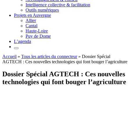
Intelligence collective & facilitation
Outils numériques
Projets en Auvergne
Allier
Cantal
Haute-Loire
Puy de Dome
L’agenda
Accueil
»
Tous les articles du connecteur
»
Dossier Spécial
AGTECH : Ces nouvelles technologies qui font bouger l’agriculture
Dossier Spécial AGTECH : Ces nouvelles
technologies qui font bouger l’agriculture