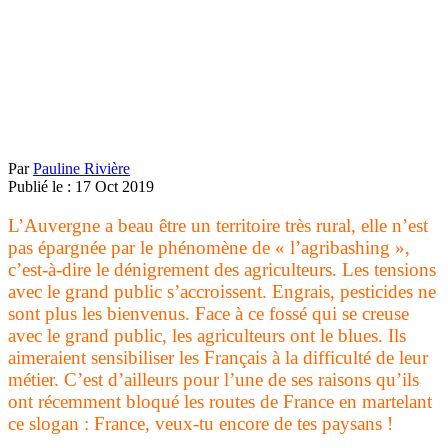
Par
Pauline Rivière
Publié le :
17
Oct
2019
L’Auvergne a beau être un territoire très rural, elle n’est
pas épargnée par le phénomène de « l’agribashing »,
c’est-à-dire le dénigrement des agriculteurs. Les tensions
avec le grand public s’accroissent. Engrais, pesticides ne
sont plus les bienvenus. Face à ce fossé qui se creuse
avec le grand public, les agriculteurs ont le blues. Ils
aimeraient sensibiliser les Français à la difficulté de leur
métier. C’est d’ailleurs pour l’une de ses raisons qu’ils
ont récemment bloqué les routes de France en martelant
ce slogan : France, veux-tu encore de tes paysans !