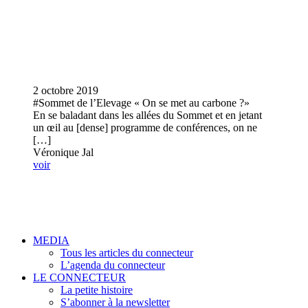
2 octobre 2019
#Sommet de l’Elevage « On se met au carbone ?»
En se baladant dans les allées du Sommet et en jetant
un œil au [dense] programme de conférences, on ne
[…]
Véronique Jal
voir
MEDIA
Tous les articles du connecteur
L’agenda du connecteur
LE CONNECTEUR
La petite histoire
S’abonner à la newsletter