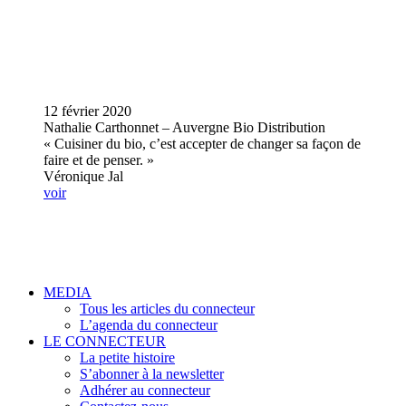
12 février 2020
Nathalie Carthonnet – Auvergne Bio Distribution
« Cuisiner du bio, c’est accepter de changer sa façon de
faire et de penser. »
Véronique Jal
voir
MEDIA
Tous les articles du connecteur
L’agenda du connecteur
LE CONNECTEUR
La petite histoire
S’abonner à la newsletter
Adhérer au connecteur