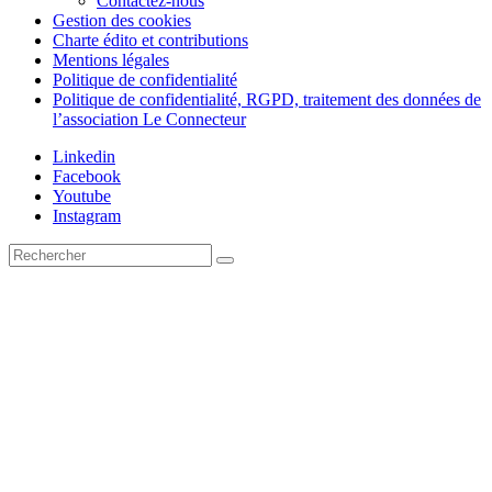
Contactez-nous
Gestion des cookies
Charte édito et contributions
Mentions légales
Politique de confidentialité
Politique de confidentialité, RGPD, traitement des données de
l’association Le Connecteur
Linkedin
Facebook
Youtube
Instagram