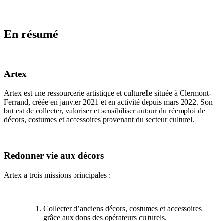
En résumé
Artex
Artex est une ressourcerie artistique et culturelle située à Clermont-
Ferrand, créée en janvier 2021 et en activité depuis mars 2022. Son
but est de collecter, valoriser et sensibiliser autour du réemploi de
décors, costumes et accessoires provenant du secteur culturel.
Redonner vie aux décors
Artex a trois missions principales :
Collecter d’anciens décors, costumes et accessoires
grâce aux dons des opérateurs culturels.