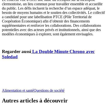
clermontoise, un lieu commun pour travailler ensemble et accueillir
du public. Les défis incluent la recherche d’un espace adéquat, le
besoin de moyens humains et le soutien des collectivités. Le collectif
a candidaté pour une labellisation PTCE (Pôle Territorial de
Coopération Économique) afin d’obtenir des financements
supplémentaires et renforcer les collaborations. Des collaborations
potentielles avec des acteurs privés et institutionnels, ainsi que des
modèles économiques à explorer, sont également envisagées.
Regarder aussi
La Double Minute Chrono avec
Soledad
Alimentation et santé
Questions de société
Autres articles à découvrir