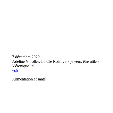
7 décembre 2020
Adeline Vitrolles. La Cie Rotative « je veux être utile »
Véronique Jal
voir
Alimentation et santé