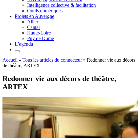
Intelligence collective & facilitation
Outils numériques
Projets en Auvergne
Allier
Cantal
Haute-Loire
Puy de Dome
L’agenda
Accueil
»
Tous les articles du connecteur
»
Redonner vie aux décors
de théâtre, ARTEX
Redonner vie aux décors de théâtre,
ARTEX