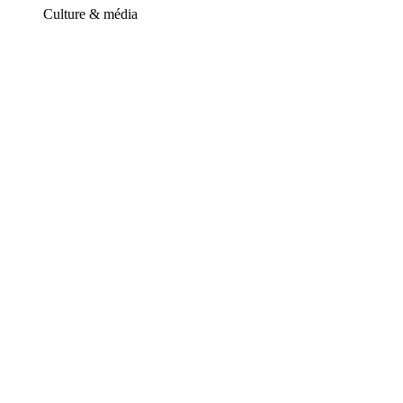
Culture & média