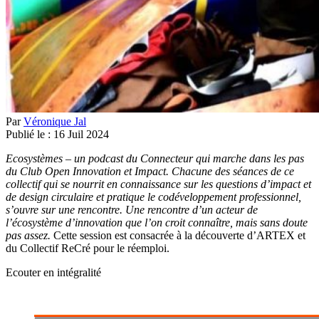
Par
Véronique Jal
Publié le :
16
Juil
2024
Ecosystèmes – un podcast du Connecteur qui marche dans les pas
du Club Open Innovation et Impact. Chacune des séances de ce
collectif qui se nourrit en connaissance sur les questions d’impact et
de design circulaire et pratique le codéveloppement professionnel,
s’ouvre sur une rencontre. Une rencontre d’un acteur de
l’écosystème d’innovation que l’on croit connaître, mais sans doute
pas assez.
Cette session est consacrée à la découverte d’ARTEX et
du Collectif ReCré pour le réemploi.
Ecouter en intégralité