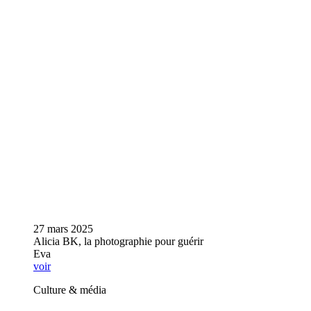
27 mars 2025
Alicia BK, la photographie pour guérir
Eva
voir
Culture & média