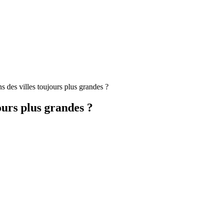
 des villes toujours plus grandes ?
ours plus grandes ?