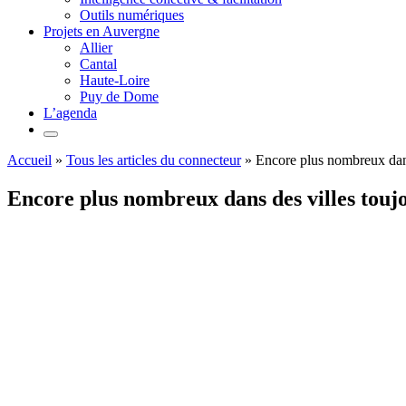
Outils numériques
Projets en Auvergne
Allier
Cantal
Haute-Loire
Puy de Dome
L’agenda
Accueil
»
Tous les articles du connecteur
»
Encore plus nombreux dans
Encore plus nombreux dans des villes touj