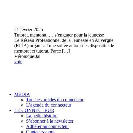
21 février 2025
Tutorat, mentorat, … s’engager pour la jeunesse
Le Réseau Professionnel de la Jeunesse en Auvergne
(RPJA) organisait une soirée autour des dispositifs de
mentorat et tutorat. Parce […]
Véronique Jal
voir
MEDIA
Tous les articles du connecteur
L’agenda du connecteur
LE CONNECTEUR
La petite histoire
S’abonner à la newsletter
Adhérer au connecteur
Contactez-nous