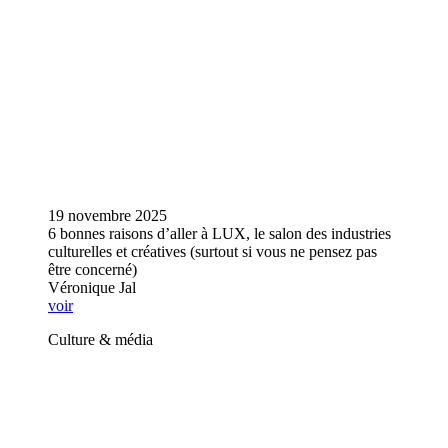
19 novembre 2025
6 bonnes raisons d’aller à LUX, le salon des industries
culturelles et créatives (surtout si vous ne pensez pas
être concerné)
Véronique Jal
voir
Culture & média