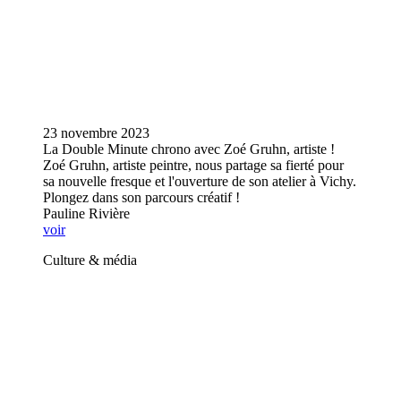
23 novembre 2023
La Double Minute chrono avec Zoé Gruhn, artiste !
Zoé Gruhn, artiste peintre, nous partage sa fierté pour
sa nouvelle fresque et l'ouverture de son atelier à Vichy.
Plongez dans son parcours créatif !
Pauline Rivière
voir
Culture & média