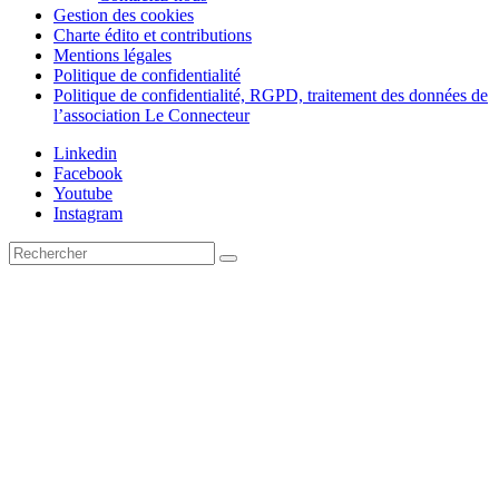
Gestion des cookies
Charte édito et contributions
Mentions légales
Politique de confidentialité
Politique de confidentialité, RGPD, traitement des données de
l’association Le Connecteur
Linkedin
Facebook
Youtube
Instagram