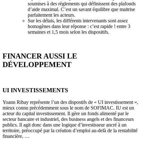
soumises à des règlements qui définissent des plafonds
d’aide maximal. C’est un savant équilibre que maitrise
parfaitement les acteurs.
Sur les délais, les différents intervenants sont assez
homogènes dans leur réponse : c’est rapide ! entre 3
semaines et 1,5 mois selon les dispositifs.
FINANCER AUSSI LE
DÉVELOPPEMENT
UI INVESTISSEMENTS
Yoann Ribay représente l’un des dispostifs de « UI investissement »,
mieux connu précédemment sous le nom de SOFIMAC. IU est un
acteur du capital investissement. Il gère un fonds alimenté par le
secteur bancaire et industriel, des business angels et des financeurs
publics. Il agit donc dans une logique d’investisseur ancré à un
territoire, préoccupé par la création d’emploi au-delà de la rentabilité
financière, …