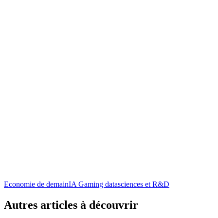
Economie de demain
IA Gaming data
sciences et R&D
Autres articles à découvrir