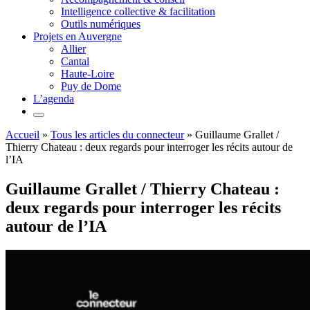
Intelligence collective & facilitation
Outils numériques
Projets en Auvergne
Allier
Cantal
Haute-Loire
Puy de Dome
L’agenda
Accueil
»
Tous les articles du connecteur
»
Guillaume Grallet /
Thierry Chateau : deux regards pour interroger les récits autour de
l’IA
Guillaume Grallet / Thierry Chateau :
deux regards pour interroger les récits
autour de l’IA