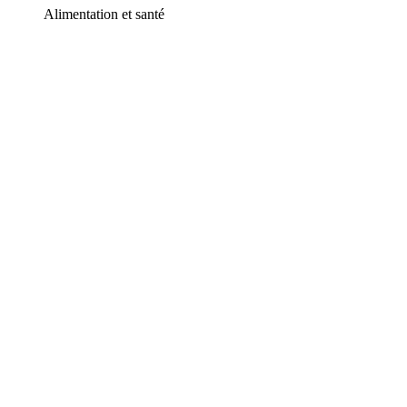
Alimentation et santé