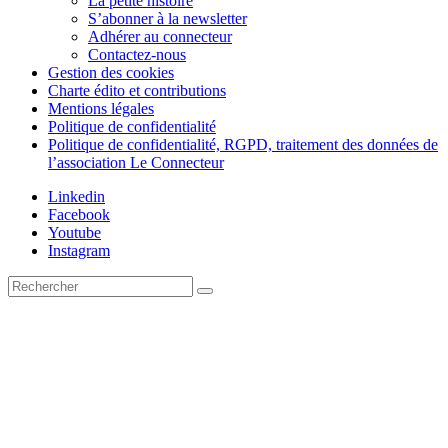
La petite histoire
S’abonner à la newsletter
Adhérer au connecteur
Contactez-nous
Gestion des cookies
Charte édito et contributions
Mentions légales
Politique de confidentialité
Politique de confidentialité, RGPD, traitement des données de
l’association Le Connecteur
Linkedin
Facebook
Youtube
Instagram