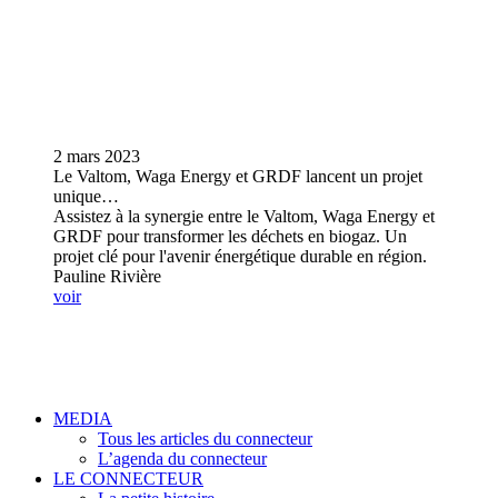
2 mars 2023
Le Valtom, Waga Energy et GRDF lancent un projet
unique…
Assistez à la synergie entre le Valtom, Waga Energy et
GRDF pour transformer les déchets en biogaz. Un
projet clé pour l'avenir énergétique durable en région.
Pauline Rivière
voir
MEDIA
Tous les articles du connecteur
L’agenda du connecteur
LE CONNECTEUR