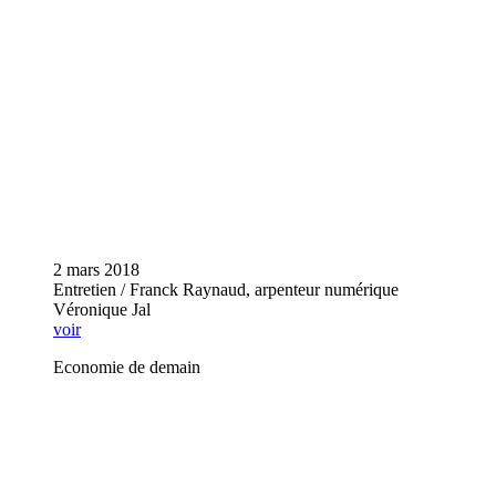
2 mars 2018
Entretien / Franck Raynaud, arpenteur numérique
Véronique Jal
voir
Economie de demain