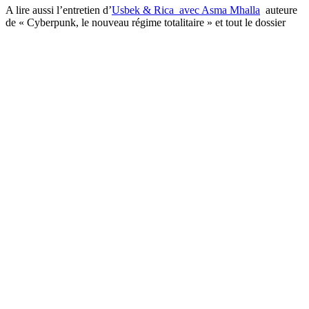
A lire aussi l’entretien d’
Usbek & Rica avec Asma Mhalla
auteure
de « Cyberpunk, le nouveau régime totalitaire » et tout le dossier