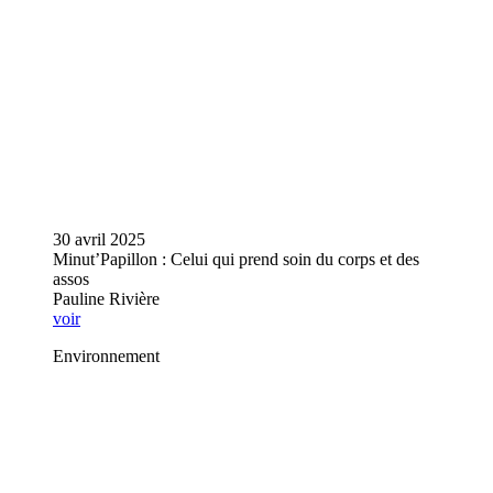
30 avril 2025
Minut’Papillon : Celui qui prend soin du corps et des
assos
Pauline Rivière
voir
Environnement