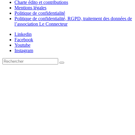
Charte édito et contributions
Mentions légales
Politique de confidentialité
Politique de confidentialité, RGPD, traitement des données de
l’association Le Connecteur
Linkedin
Facebook
Youtube
Instagram