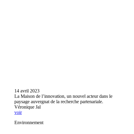
14 avril 2023
La Maison de l’innovation, un nouvel acteur dans le
paysage auvergnat de la recherche partenariale.
Véronique Jal
voir
Environnement