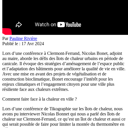
Par
Pauline Rivière
Publié le :
17
Avr
2024
Lors d’une conférence à Clermont-Ferrand, Nicolas Bonet, adjoint
au maire, aborde les défis des îlots de chaleur urbains en période de
canicule. Il évoque des stratégies d’aménagement de l’espace public
et l’adaptation des bâtiments pour améliorer la qualité de vie en ville.
Avec une mise en avant des projets de végétalisation et de
construction bioclimatique, Bonet encourage l’intérêt pour les
enjeux climatiques et l’engagement citoyen pour une ville plus
résiliente face aux chaleurs extrêmes.
Comment faire face à la chaleur en ville ?
Lors d’une conférence de Tikographie sur les îlots de chaleur, nous
avons pu interviewer Nicolas Bonnet qui nous a parlé des îlots de
chaleur sur Clermont-Ferrand, ce qu’est un îlot de chaleur et aussi ce
qui serait possible de faire pour limiter la montée du thermomètre en