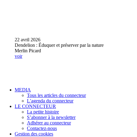
22 avril 2026
Dendelion : Éduquer et préserver par la nature
Merlin Picard
voir
MEDIA
Tous les articles du connecteur
L’agenda du connecteur
LE CONNECTEUR
La petite histoire
S’abonner à la newsletter
Adhérer au connecteur
Contactez-nous
Gestion des cookies